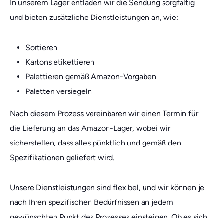
In unserem Lager entladen wir die Sendung sorgfältig
und bieten zusätzliche Dienstleistungen an, wie:
Sortieren
Kartons etikettieren
Palettieren gemäß Amazon-Vorgaben
Paletten versiegeln
Nach diesem Prozess vereinbaren wir einen Termin für
die Lieferung an das Amazon-Lager, wobei wir
sicherstellen, dass alles pünktlich und gemäß den
Spezifikationen geliefert wird.
Unsere Dienstleistungen sind flexibel, und wir können je
nach Ihren spezifischen Bedürfnissen an jedem
gewünschten Punkt des Prozesses einsteigen. Ob es sich