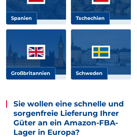
Spanien
Tschechien
Großbritannien
Schweden
Sie wollen eine schnelle und
sorgenfreie Lieferung Ihrer
Güter an ein Amazon-FBA-
Lager in Europa?