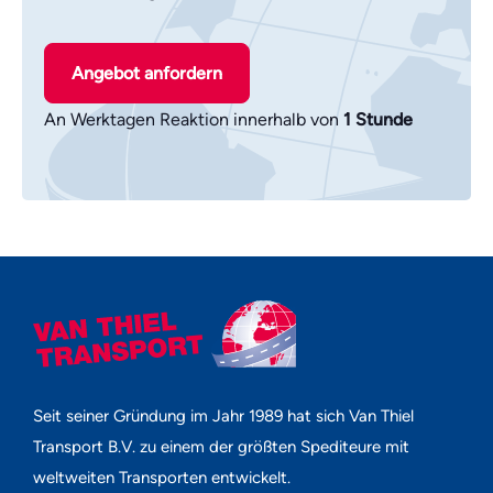
Angebot anfordern
An Werktagen Reaktion innerhalb von
1 Stunde
Seit seiner Gründung im Jahr 1989 hat sich Van Thiel
Transport B.V. zu einem der größten Spediteure mit
weltweiten Transporten entwickelt.