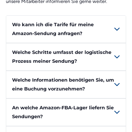
unsere Mitarbeiter informieren Sie gerne weiter.
Wo kann ich die Tarife für meine
Amazon-Sendung anfragen?
Welche Schritte umfasst der logistische
Prozess meiner Sendung?
Welche Informationen benötigen Sie, um
eine Buchung vorzunehmen?
An welche Amazon-FBA-Lager liefern Sie
Sendungen?