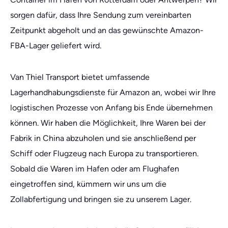
sorgen dafür, dass Ihre Sendung zum vereinbarten
Zeitpunkt abgeholt und an das gewünschte Amazon-
FBA-Lager geliefert wird.
Van Thiel Transport bietet umfassende
Lagerhandhabungsdienste für Amazon an, wobei wir Ihre
logistischen Prozesse von Anfang bis Ende übernehmen
können. Wir haben die Möglichkeit, Ihre Waren bei der
Fabrik in China abzuholen und sie anschließend per
Schiff oder Flugzeug nach Europa zu transportieren.
Sobald die Waren im Hafen oder am Flughafen
eingetroffen sind, kümmern wir uns um die
Zollabfertigung und bringen sie zu unserem Lager.