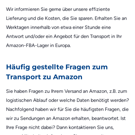
Wir informieren Sie gerne über unsere effiziente
Lieferung und die Kosten, die Sie sparen. Erhalten Sie an
Werktagen innerhalb von etwa einer Stunde eine
Antwort und/oder ein Angebot für den Transport in Ihr
Amazon-FBA-Lager in Europa.
Häufig gestellte Fragen zum
Transport zu Amazon
Sie haben Fragen zu Ihrem Versand an Amazon, z.B. zum
logistischen Ablauf oder welche Daten benötigt werden?
Nachfolgend haben wir für Sie die häufigsten Fragen, die
wir zu Sendungen an Amazon erhalten, beantwortet. Ist
Ihre Frage nicht dabei? Dann kontaktieren Sie uns,