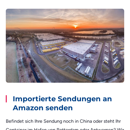
Importierte Sendungen an
Amazon senden
Befindet sich Ihre Sendung noch in China oder steht Ihr
Container im Hafen von Rotterdam oder Antwerpen? Wir