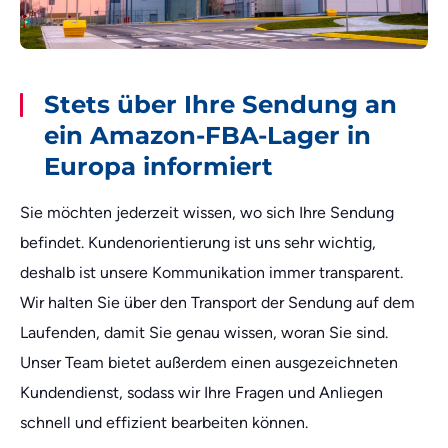
Stets über Ihre Sendung an
ein Amazon-FBA-Lager in
Europa informiert
Sie möchten jederzeit wissen, wo sich Ihre Sendung
befindet. Kundenorientierung ist uns sehr wichtig,
deshalb ist unsere Kommunikation immer transparent.
Wir halten Sie über den Transport der Sendung auf dem
Laufenden, damit Sie genau wissen, woran Sie sind.
Unser Team bietet außerdem einen ausgezeichneten
Kundendienst, sodass wir Ihre Fragen und Anliegen
schnell und effizient bearbeiten können.