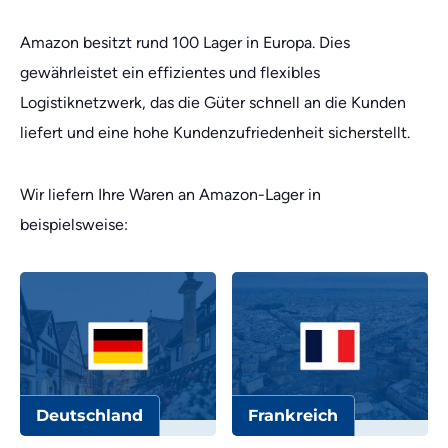
Amazon besitzt rund 100 Lager in Europa. Dies
gewährleistet ein effizientes und flexibles
Logistiknetzwerk, das die Güter schnell an die Kunden
liefert und eine hohe Kundenzufriedenheit sicherstellt.
Wir liefern Ihre Waren an Amazon-Lager in
beispielsweise:
Deutschland
Frankreich