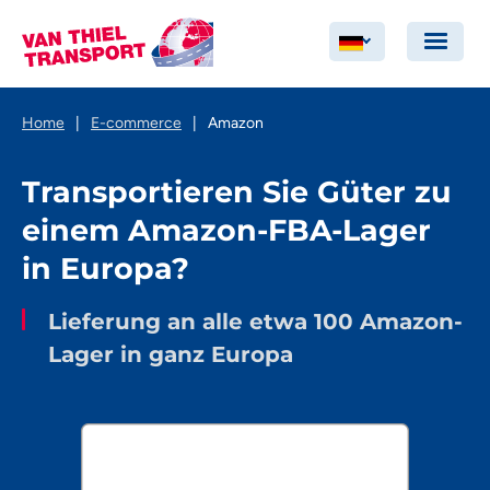
Home
|
E-commerce
|
Amazon
Transportieren Sie Güter zu
einem Amazon-FBA-Lager
in Europa?
Lieferung an alle etwa 100 Amazon-
Lager in ganz Europa