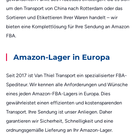
um den Transport von China nach Rotterdam oder das
Sortieren und Etikettieren Ihrer Waren handelt – wir
bieten eine Komplettlösung für Ihre Sendung an Amazon
FBA.
Amazon-Lager in Europa
Seit 2017 ist Van Thiel Transport ein spezialisierter FBA-
Spediteur. Wir kennen alle Anforderungen und Wünsche
eines jeden Amazon-FBA-Lagers in Europa. Dies
gewährleistet einen effizienten und kostensparenden
Transport. Ihre Sendung ist unser Anliegen. Daher
garantieren wir Sicherheit, Schnelligkeit und eine
ordnungsgemäße Lieferung an Ihr Amazon-Lager.