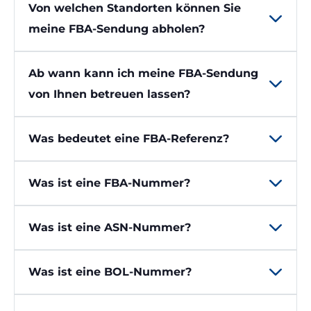
Von welchen Standorten können Sie
meine FBA-Sendung abholen?
Ab wann kann ich meine FBA-Sendung
von Ihnen betreuen lassen?
Was bedeutet eine FBA-Referenz?
Was ist eine FBA-Nummer?
Was ist eine ASN-Nummer?
Was ist eine BOL-Nummer?