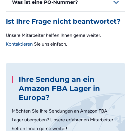
Was ist eine PO-Nummer?
Ist Ihre Frage nicht beantwortet?
Unsere Mitarbeiter helfen Ihnen gerne weiter.
Kontaktieren
Sie uns einfach.
Ihre Sendung an ein
Amazon FBA Lager in
Europa?
Möchten Sie Ihre Sendungen an Amazon FBA
Lager übergeben? Unsere erfahrenen Mitarbeiter
helfen Ihnen gerne weiter!