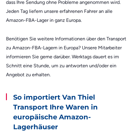
dass Ihre Sendung ohne Probleme angenommen wird.
Jeden Tag liefern unsere erfahrenen Fahrer an alle
Amazon-FBA-Lager in ganz Europa.
Benötigen Sie weitere Informationen über den Transport
zu Amazon-FBA-Lagern in Europa? Unsere Mitarbeiter
informieren Sie gerne darüber. Werktags dauert es im
Schnitt eine Stunde, um zu antworten und/oder ein
Angebot zu erhalten.
So importiert Van Thiel
Transport Ihre Waren in
europäische Amazon-
Lagerhäuser