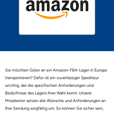
Sie möchten Güter an ein Amazon-FBA-Lager in Europa
transportieren? Dafür ist ein zuverlässiger Spediteur
wichtig, der die spezifischen Anforderungen und
Bedürfnisse des Lagers Ihrer Wahl kennt. Unsere
Mitarbeiter setzen alle Wünsche und Anforderungen an
Ihre Sendung sorgfältig um. So können Sie sicher sein,