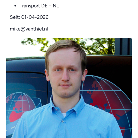
Transport DE – NL
Seit: 01-04-2026
mike@vanthiel.nl