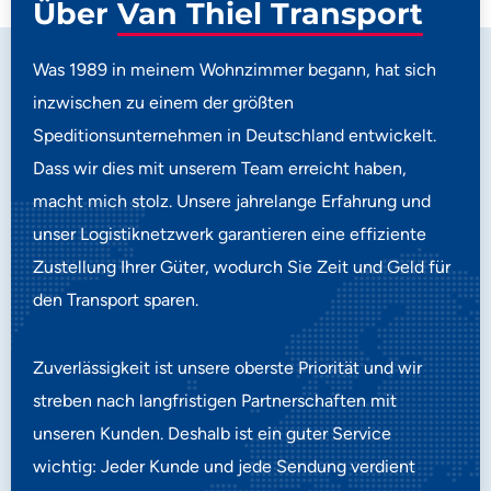
Über
Van Thiel Transport
Was 1989 in meinem Wohnzimmer begann, hat sich
inzwischen zu einem der größten
Speditionsunternehmen in Deutschland entwickelt.
Dass wir dies mit unserem Team erreicht haben,
macht mich stolz. Unsere jahrelange Erfahrung und
unser Logistiknetzwerk garantieren eine effiziente
Zustellung Ihrer Güter, wodurch Sie Zeit und Geld für
den Transport sparen.
Zuverlässigkeit ist unsere oberste Priorität und wir
streben nach langfristigen Partnerschaften mit
unseren Kunden. Deshalb ist ein guter Service
wichtig: Jeder Kunde und jede Sendung verdient