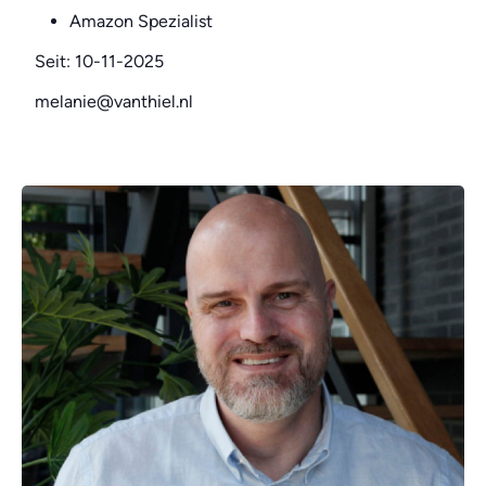
Amazon Spezialist
Seit: 10-11-2025
melanie@vanthiel.nl