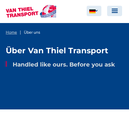
Home
|
Über uns
Über Van Thiel Transport
Handled like ours. Before you ask