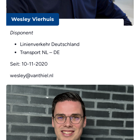
Wesley Vierhuis
Disponent
Linienverkehr Deutschland
Transport NL – DE
Seit: 10-11-2020
wesley@vanthiel.nl