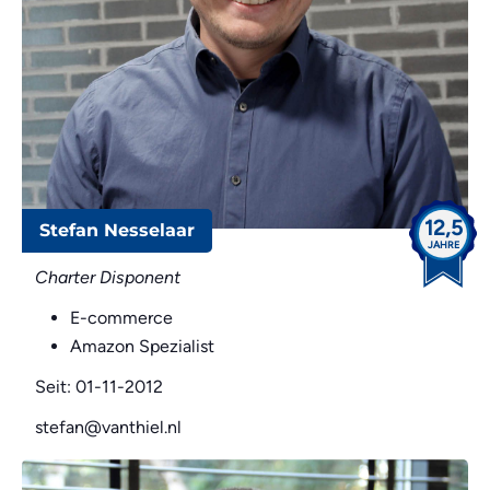
12,5
Stefan Nesselaar
JAHRE
Charter Disponent
E-commerce
Amazon Spezialist
Seit: 01-11-2012
stefan@vanthiel.nl