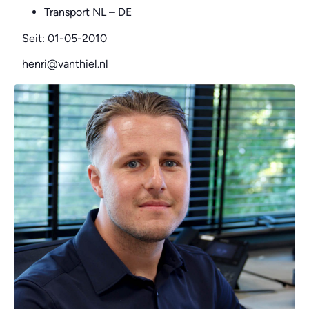
Transport NL – DE
Seit: 01-05-2010
henri@vanthiel.nl