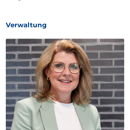
Verwaltung