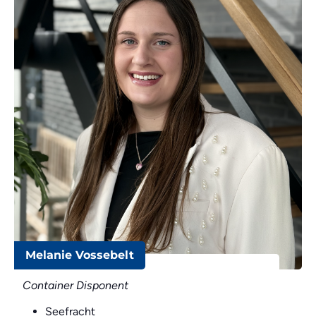
Melanie Vossebelt
Container Disponent
Seefracht