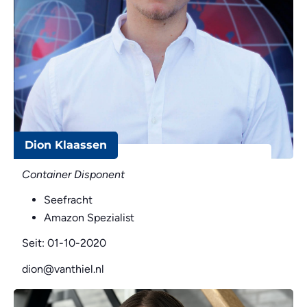
Dion Klaassen
Container Disponent
Seefracht
Amazon Spezialist
Seit: 01-10-2020
dion@vanthiel.nl