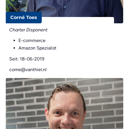
Corné Toes
Charter Disponent
E-commerce
Amazon Spezialist
Seit: 18-06-2019
corne@vanthiel.nl