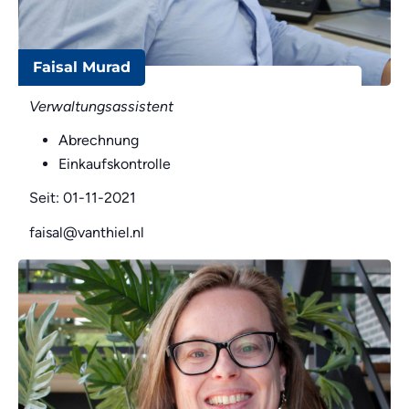
Faisal Murad
Verwaltungsassistent
Abrechnung
Einkaufskontrolle
Seit: 01-11-2021
faisal@vanthiel.nl