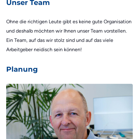
Unser Team
Ohne die richtigen Leute gibt es keine gute Organisation
und deshalb möchten wir Ihnen unser Team vorstellen.
Ein Team, auf das wir stolz sind und auf das viele
Arbeitgeber neidisch sein können!
Planung