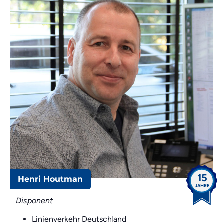
15
Henri Houtman
JAHRE
Disponent
Linienverkehr Deutschland