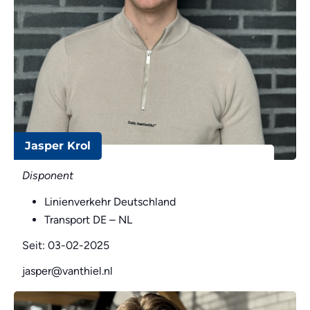
Jasper Krol
Disponent
Linienverkehr Deutschland
Transport DE – NL
Seit: 03-02-2025
jasper@vanthiel.nl