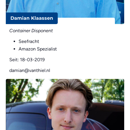
Damian Klaassen
Container Disponent
Seefracht
Amazon Spezialist
Seit: 18-03-2019
damian@vanthiel.nl