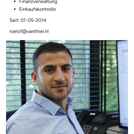
Finanzverwaltung
Einkaufskontrolle
Seit: 01-05-2014
roelof@vanthiel.nl