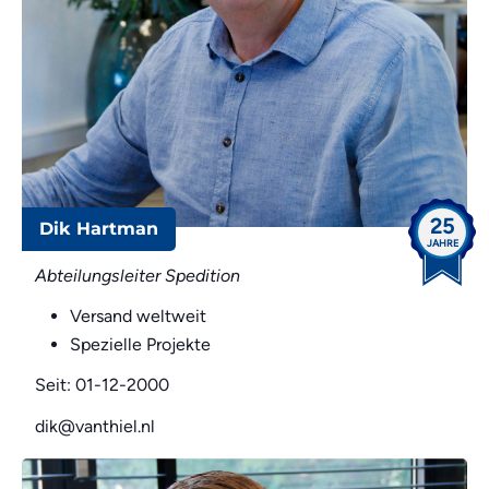
25
Dik Hartman
JAHRE
Abteilungsleiter Spedition
Versand weltweit
Spezielle Projekte
Seit: 01-12-2000
dik@vanthiel.nl