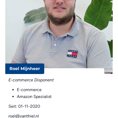
Roel Mijnheer
E-commerce Disponent
E-commerce
Amazon Spezialist
Seit: 01-11-2020
roel@vanthiel.nl