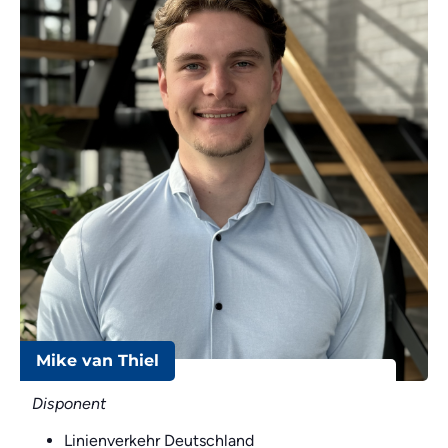
Mike van Thiel
Disponent
Linienverkehr Deutschland