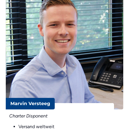
Marvin Versteeg
Charter Disponent
Versand weltweit