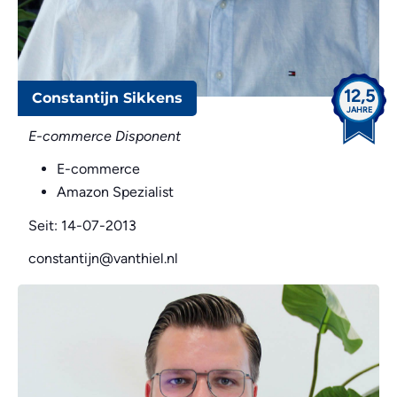
12,5
Constantijn Sikkens
JAHRE
E-commerce Disponent
E-commerce
Amazon Spezialist
Seit: 14-07-2013
constantijn@vanthiel.nl