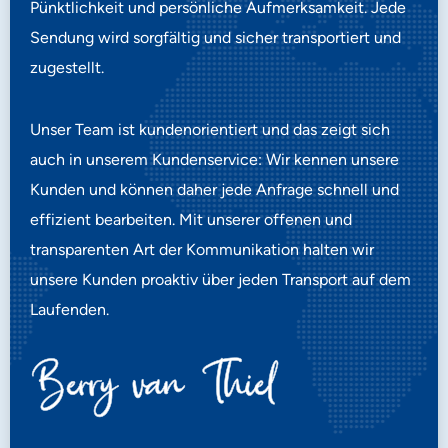
Pünktlichkeit und persönliche Aufmerksamkeit. Jede
Sendung wird sorgfältig und sicher transportiert und
zugestellt.
Unser Team ist kundenorientiert und das zeigt sich
auch in unserem Kundenservice: Wir kennen unsere
Kunden und können daher jede Anfrage schnell und
effizient bearbeiten. Mit unserer offenen und
transparenten Art der Kommunikation halten wir
unsere Kunden proaktiv über jeden Transport auf dem
Laufenden.