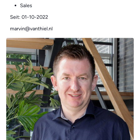
Sales
Seit: 01-10-2022
marvin@vanthiel.nl