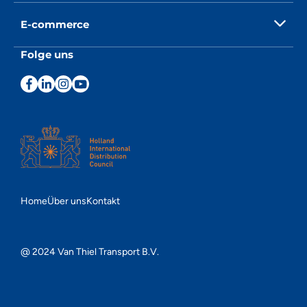
E-commerce
Folge uns
Home
Über uns
Kontakt
@ 2024 Van Thiel Transport B.V.