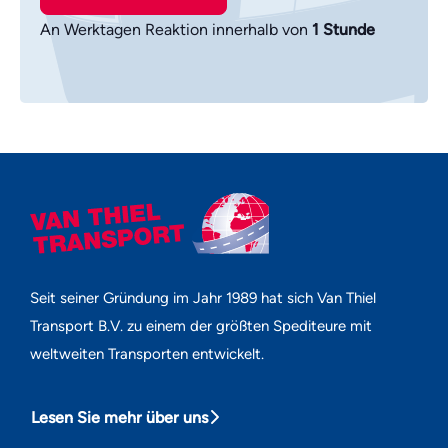
An Werktagen Reaktion innerhalb von
1 Stunde
Seit seiner Gründung im Jahr 1989 hat sich Van Thiel
Transport B.V. zu einem der größten Spediteure mit
weltweiten Transporten entwickelt.
Lesen Sie mehr über uns