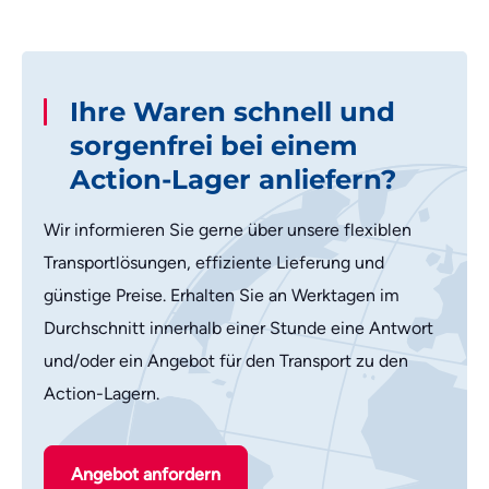
Ihre Waren schnell und
sorgenfrei bei einem
Action-Lager anliefern?
Wir informieren Sie gerne über unsere flexiblen
Transportlösungen, effiziente Lieferung und
günstige Preise. Erhalten Sie an Werktagen im
Durchschnitt innerhalb einer Stunde eine Antwort
und/oder ein Angebot für den Transport zu den
Action-Lagern.
Angebot anfordern