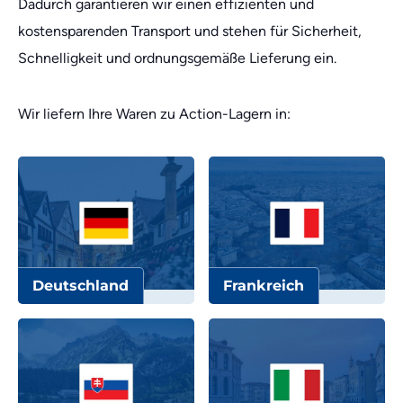
Dadurch garantieren wir einen effizienten und
kostensparenden Transport und stehen für Sicherheit,
Schnelligkeit und ordnungsgemäße Lieferung ein.
Wir liefern Ihre Waren zu Action-Lagern in:
Deutschland
Frankreich