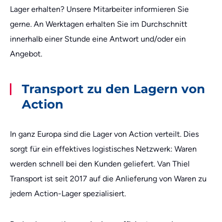
Lager erhalten? Unsere Mitarbeiter informieren Sie
gerne. An Werktagen erhalten Sie im Durchschnitt
innerhalb einer Stunde eine Antwort und/oder ein
Angebot.
Transport zu den Lagern von
Action
In ganz Europa sind die Lager von Action verteilt. Dies
sorgt für ein effektives logistisches Netzwerk: Waren
werden schnell bei den Kunden geliefert. Van Thiel
Transport ist seit 2017 auf die Anlieferung von Waren zu
jedem Action-Lager spezialisiert.