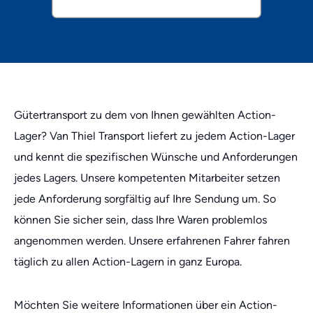
Gütertransport zu dem von Ihnen gewählten Action-
Lager? Van Thiel Transport liefert zu jedem Action-Lager
und kennt die spezifischen Wünsche und Anforderungen
jedes Lagers. Unsere kompetenten Mitarbeiter setzen
jede Anforderung sorgfältig auf Ihre Sendung um. So
können Sie sicher sein, dass Ihre Waren problemlos
angenommen werden. Unsere erfahrenen Fahrer fahren
täglich zu allen Action-Lagern in ganz Europa.
Möchten Sie weitere Informationen über ein Action-