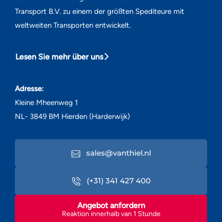
Transport B.V. zu einem der größten Spediteure mit
weltweiten Transporten entwickelt.
Lesen Sie mehr über uns
Adresse:
Kleine Mheenweg 1
NL- 3849 BM Hierden (Harderwijk)
sales@vanthiel.nl
(+31) 341 427 400
Angebot anfordern
Reaktion innerhalb van 1 Stunde