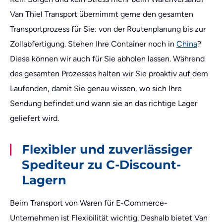
Van Thiel Transport übernimmt gerne den gesamten
Transportprozess für Sie: von der Routenplanung bis zur
Zollabfertigung. Stehen Ihre Container noch in
China
?
Diese können wir auch für Sie abholen lassen. Während
des gesamten Prozesses halten wir Sie proaktiv auf dem
Laufenden, damit Sie genau wissen, wo sich Ihre
Sendung befindet und wann sie an das richtige Lager
geliefert wird.
Flexibler und zuverlässiger
Spediteur zu C-Discount-
Lagern
Beim Transport von Waren für E-Commerce-
Unternehmen ist Flexibilität wichtig. Deshalb bietet Van