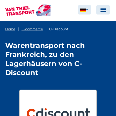
Home
|
E-commerce
|
C-Discount
Warentransport nach
Frankreich, zu den
Lagerhäusern von C-
Discount