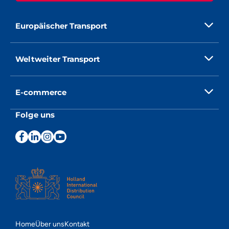
Europäischer Transport
Weltweiter Transport
E-commerce
Folge uns
Home
Über uns
Kontakt