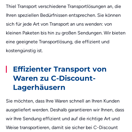
Thiel Transport verschiedene Transportlösungen an, die
Ihren speziellen Bedürfnissen entsprechen. Sie können
sich für jede Art von Transport an uns wenden: von
kleinen Paketen bis hin zu großen Sendungen. Wir bieten
eine geeignete Transportlösung, die effizient und
kostengünstig ist.
Effizienter Transport von
Waren zu C-Discount-
Lagerhäusern
Sie möchten, dass Ihre Waren schnell an Ihren Kunden
ausgeliefert werden. Deshalb garantieren wir Ihnen, dass
wir Ihre Sendung effizient und auf die richtige Art und
Weise transportieren, damit sie sicher bei C-Discount