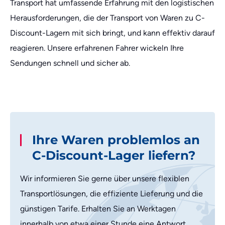
Transport hat umfassende Erfahrung mit den logistischen
Herausforderungen, die der Transport von Waren zu C-
Discount-Lagern mit sich bringt, und kann effektiv darauf
reagieren. Unsere erfahrenen Fahrer wickeln Ihre
Sendungen schnell und sicher ab.
Ihre Waren problemlos an
C-Discount-Lager liefern?
Wir informieren Sie gerne über unsere flexiblen
Transportlösungen, die effiziente Lieferung und die
günstigen Tarife. Erhalten Sie an Werktagen
innerhalb von etwa einer Stunde eine Antwort