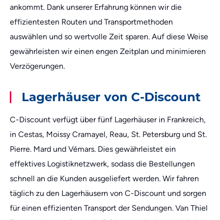
ankommt. Dank unserer Erfahrung können wir die
effizientesten Routen und Transportmethoden
auswählen und so wertvolle Zeit sparen. Auf diese Weise
gewährleisten wir einen engen Zeitplan und minimieren
Verzögerungen.
Lagerhäuser von C-Discount
C-Discount verfügt über fünf Lagerhäuser in Frankreich,
in Cestas, Moissy Cramayel, Reau, St. Petersburg und St.
Pierre. Mard und Vémars. Dies gewährleistet ein
effektives Logistiknetzwerk, sodass die Bestellungen
schnell an die Kunden ausgeliefert werden. Wir fahren
täglich zu den Lagerhäusern von C-Discount und sorgen
für einen effizienten Transport der Sendungen. Van Thiel