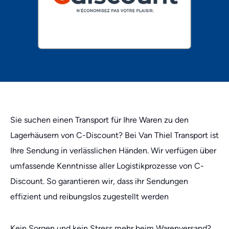
Sie suchen einen Transport für Ihre Waren zu den
Lagerhäusern von C-Discount? Bei Van Thiel Transport ist
Ihre Sendung in verlässlichen Händen. Wir verfügen über
umfassende Kenntnisse aller Logistikprozesse von C-
Discount. So garantieren wir, dass ihr Sendungen
effizient und reibungslos zugestellt werden
Kein Sorgen und kein Stress mehr beim Warenversand?