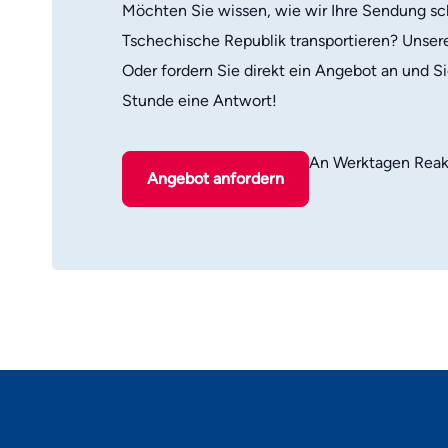
Möchten Sie wissen, wie wir Ihre Sendung sch
Tschechische Republik transportieren? Unsere
Oder fordern Sie direkt ein Angebot an und Si
Stunde eine Antwort!
An Werktagen Reak
Angebot anfordern