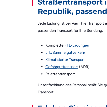
Straßentransport 
Republik, passend
Jede Ladung ist bei Van Thiel Transport
passenden Transport für Ihre Sendung:
Komplette
FTL-Ladungen
LTL/Sammelgutverkehr
Klimatisierter Transport
Gefahrguttransport
(ADR)
Palettentransport
Unser fachkundiges Personal berät Sie 
Transport.