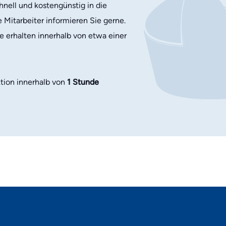
nell und kostengünstig in die
 Mitarbeiter informieren Sie gerne.
e erhalten innerhalb von etwa einer
tion innerhalb von
1 Stunde