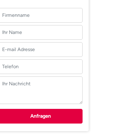
Anfragen