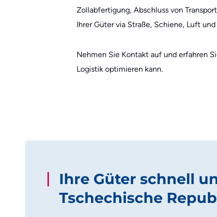
Zollabfertigung, Abschluss von Transpo
Ihrer Güter via Straße, Schiene, Luft und
Nehmen Sie Kontakt auf und erfahren Sie
Logistik optimieren kann.
Ihre Güter schnell u
Tschechische Repub