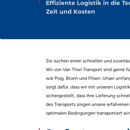
Effiziente Logistik in die 
Zeit und Kosten
Sie suchen einen schnellen und zuverlä
Wir von Van Thiel Transport sind gerne fü
wie Prag, Brünn und Pilsen. Unser umfa
sorgt dafür, dass wir mit unseren Logisti
sichergestellt, dass Ihre Lieferung schn
des Transports sorgen unsere erfahrenen 
optimalen Bedingungen transportiert wir