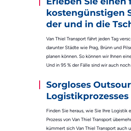
Erleben Sie einen 
kostengünstigen S
der und in die Ts
Van Thiel Transport fährt jeden Tag vers
darunter Städte wie Prag, Brünn und Pilse
planen können. So können wir Ihnen eine
Und in 95 % der Fälle sind wir auch noch
Sorgloses Outsou
Logistikprozesses
Finden Sie heraus, wie Sie Ihre Logistik
Prozess von Van Thiel Transport überne
kümmert sich Van Thiel Transport auch um