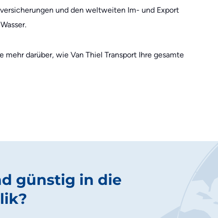
rtversicherungen und den weltweiten Im- und Export
 Wasser.
 mehr darüber, wie Van Thiel Transport Ihre gesamte
nd günstig in die
lik?