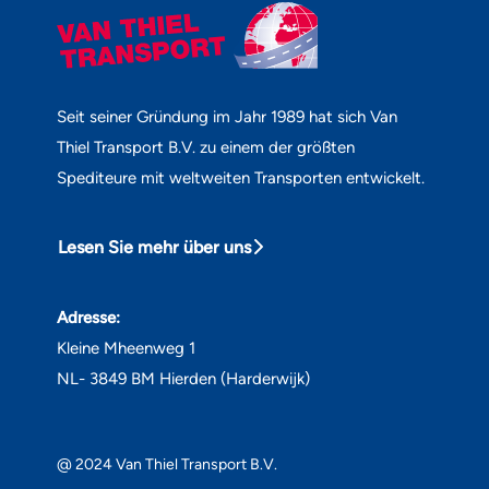
Seit seiner Gründung im Jahr 1989 hat sich Van
Thiel Transport B.V. zu einem der größten
Spediteure mit weltweiten Transporten entwickelt.
Lesen Sie mehr über uns
Adresse:
Kleine Mheenweg 1
NL- 3849 BM Hierden (Harderwijk)
@ 2024 Van Thiel Transport B.V.