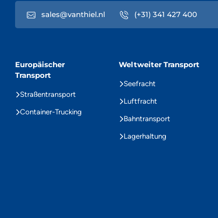
sales@vanthiel.nl
(+31) 341 427 400
Europäischer
Weltweiter Transport
Transport
Seefracht
Straßentransport
Luftfracht
Container-Trucking
Bahntransport
Lagerhaltung