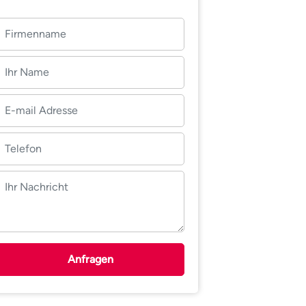
Anfragen