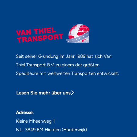
Seit seiner Gründung im Jahr 1989 hat sich Van
Thiel Transport B.V. zu einem der größten
Spediteure mit weltweiten Transporten entwickelt.
Lesen Sie mehr über uns
Adresse:
Kleine Mheenweg 1
NL- 3849 BM Hierden (Harderwijk)