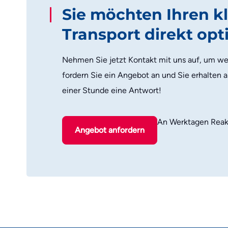
Sie möchten Ihren kl
Transport direkt op
Nehmen Sie jetzt Kontakt mit uns auf, um wei
fordern Sie ein Angebot an und Sie erhalten 
einer Stunde eine Antwort!
An Werktagen Reak
Angebot anfordern