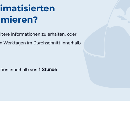
imatisierten
timieren?
tere Informationen zu erhalten, oder
an Werktagen im Durchschnitt innerhalb
tion innerhalb von
1 Stunde