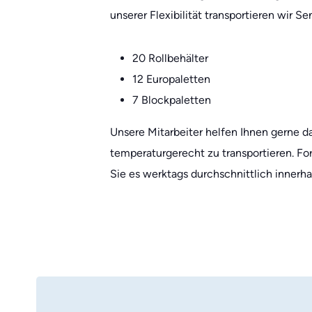
unserer Flexibilität transportieren wir S
20 Rollbehälter
12 Europaletten
7 Blockpaletten
Unsere Mitarbeiter helfen Ihnen gerne da
temperaturgerecht zu transportieren. Fo
Sie es werktags durchschnittlich innerha