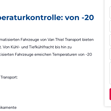
eraturkontrolle: von -20
imatisierten Fahrzeuge von Van Thiel Transport bieten
. Von Kühl- und Tiefkühlfracht bis hin zu
isierten Fahrzeuge erreichen Temperaturen von -20
 Transport:
dikamente