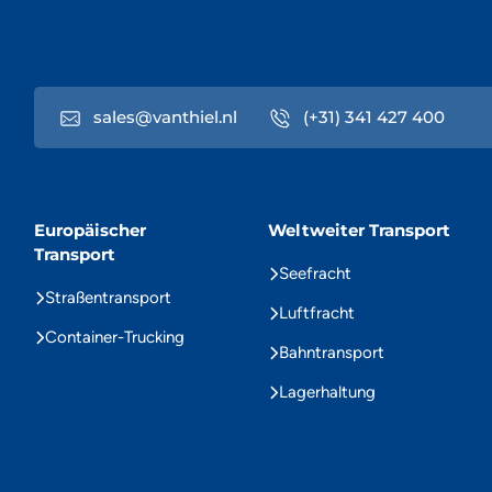
sales@vanthiel.nl
(+31) 341 427 400
Europäischer
Weltweiter Transport
Transport
Seefracht
Straßentransport
Luftfracht
Container-Trucking
Bahntransport
Lagerhaltung