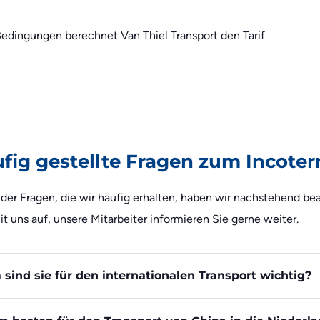
edingungen berechnet Van Thiel Transport den Tarif
fig gestellte Fragen zum Incote
r Fragen, die wir häufig erhalten, haben wir nachstehend beant
t uns auf, unsere Mitarbeiter informieren Sie gerne weiter.
ind sie für den internationalen Transport wichtig?