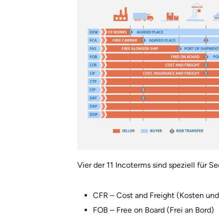
Vier der 11 Incoterms sind speziell für S
CFR – Cost and Freight (Kosten und
FOB – Free on Board (Frei an Bord)