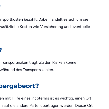
?
nsportkosten bezahlt. Dabei handelt es sich um die
zusätzliche Kosten wie Versicherung und eventuelle
?
 Transportrisiken trägt. Zu den Risiken können
während des Transports zählen.
Übergabeort?
 mit Hilfe eines Incoterms ist es wichtig, einen Ort
n auf die andere Partei übertragen werden. Dieser Ort