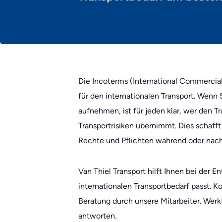
Die Incoterms (International Commercia
für den internationalen Transport. Wenn 
aufnehmen, ist für jeden klar, wer den Tr
Transportrisiken übernimmt. Dies schafft
Rechte und Pflichten während oder nach
Van Thiel Transport hilft Ihnen bei der
internationalen Transportbedarf passt. K
Beratung durch unsere Mitarbeiter. Werk
antworten.