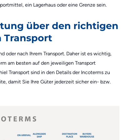
portmittel, ein Lagerhaus oder eine Grenze sein.
tung über den richtigen
n Transport
 oder nach Ihrem Transport. Daher ist es wichtig,
erm am besten auf den jeweiligen Transport
iel Transport sind in den Details der Incoterms zu
te, damit Sie Ihre Güter jederzeit sicher ein- bzw.