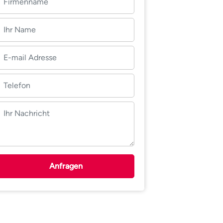
Anfragen