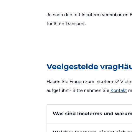
Je nach den mit Incoterm vereinbarten B
für Ihren Transport.
Veelgestelde vragHäu
Haben Sie Fragen zum Incoterms? Viele de
aufgeführt? Bitte nehmen Sie
Kontakt
mi
Was sind Incoterms und warum s