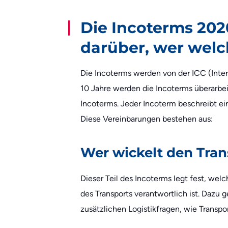
Die Incoterms 202
darüber, wer welc
Die Incoterms werden von der ICC (Inte
10 Jahre werden die Incoterms überarbei
Incoterms. Jeder Incoterm beschreibt e
Diese Vereinbarungen bestehen aus:
Wer wickelt den Tran
Dieser Teil des Incoterms legt fest, wel
des Transports verantwortlich ist. Dazu g
zusätzlichen Logistikfragen, wie Transpo