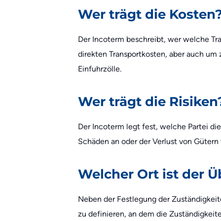
Wer trägt die Kosten
Der Incoterm beschreibt, wer welche Tra
direkten Transportkosten, aber auch um 
Einfuhrzölle.
Wer trägt die Risiken
Der Incoterm legt fest, welche Partei die
Schäden an oder der Verlust von Gütern 
Welcher Ort ist der 
Neben der Festlegung der Zuständigkeiten
zu definieren, an dem die Zuständigkeite