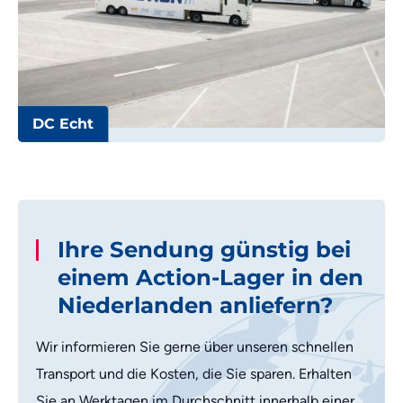
DC Echt
Ihre Sendung günstig bei
einem Action-Lager in den
Niederlanden anliefern?
Wir informieren Sie gerne über unseren schnellen
Transport und die Kosten, die Sie sparen. Erhalten
Sie an Werktagen im Durchschnitt innerhalb einer