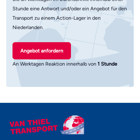
Stunde eine Antwort und/oder ein Angebot für den
Transport zu einem Action-Lager in den
Niederlanden.
Angebot anfordern
An Werktagen Reaktion innerhalb von
1 Stunde