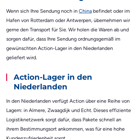
Wenn sich Ihre Sendung noch in
China
befindet oder im
Hafen von Rotterdam oder Antwerpen, übernehmen wir
gerne den Transport für Sie. Wir holen die Waren ab und
sorgen dafür, dass Ihre Sendung ordnungsgemäß im
gewünschten Action-Lager in den Niederlanden
geliefert wird.
Action-Lager in den
Niederlanden
In den Niederlanden verfügt Action über eine Reihe von
Lagern: in Almere, Zwaagdijk und Echt. Dieses effiziente
Logistiknetzwerk sorgt dafür, dass Pakete schnell an
ihrem Bestimmungsort ankommen, was für eine hohe
Kundenzufriedenheit sorgt.