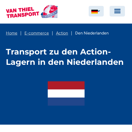
Home
|
E-commerce
|
Action
|
Den Niederlanden
Transport zu den Action-
Lagern in den Niederlanden