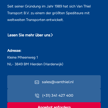
Seit seiner Gründung im Jahr 1989 hat sich Van Thiel
Transport B.V. zu einem der größten Spediteure mit
weltweiten Transporten entwickelt.
Lesen Sie mehr über uns
Adresse:
Kleine Mheenweg 1
NL- 3849 BM Hierden (Harderwijk)
sales@vanthiel.nl
(+31) 341 427 400
Angebot anfordern