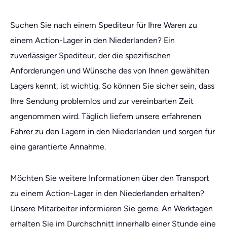
Suchen Sie nach einem Spediteur für Ihre Waren zu
einem Action-Lager in den Niederlanden? Ein
zuverlässiger Spediteur, der die spezifischen
Anforderungen und Wünsche des von Ihnen gewählten
Lagers kennt, ist wichtig. So können Sie sicher sein, dass
Ihre Sendung problemlos und zur vereinbarten Zeit
angenommen wird. Täglich liefern unsere erfahrenen
Fahrer zu den Lagern in den Niederlanden und sorgen für
eine garantierte Annahme.
Möchten Sie weitere Informationen über den Transport
zu einem Action-Lager in den Niederlanden erhalten?
Unsere Mitarbeiter informieren Sie gerne. An Werktagen
erhalten Sie im Durchschnitt innerhalb einer Stunde eine