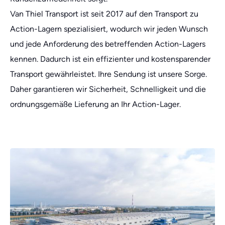
Van Thiel Transport ist seit 2017 auf den Transport zu
Action-Lagern spezialisiert, wodurch wir jeden Wunsch
und jede Anforderung des betreffenden Action-Lagers
kennen. Dadurch ist ein effizienter und kostensparender
Transport gewährleistet. Ihre Sendung ist unsere Sorge.
Daher garantieren wir Sicherheit, Schnelligkeit und die
ordnungsgemäße Lieferung an Ihr Action-Lager.