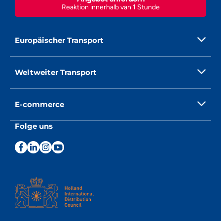
Reaktion innerhalb van 1 Stunde
Europäischer Transport
Weltweiter Transport
E-commerce
Folge uns