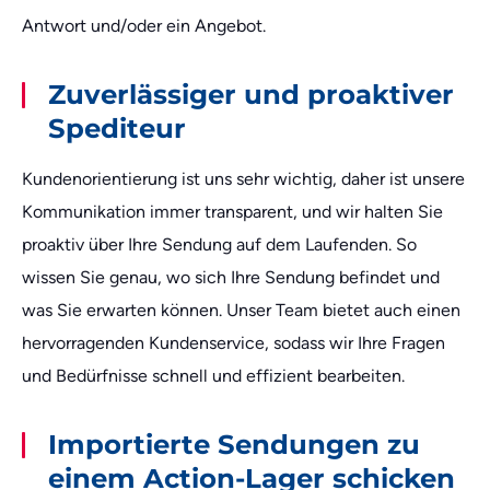
Antwort und/oder ein Angebot.
Zuverlässiger und proaktiver
Spediteur
Kundenorientierung ist uns sehr wichtig, daher ist unsere
Kommunikation immer transparent, und wir halten Sie
proaktiv über Ihre Sendung auf dem Laufenden. So
wissen Sie genau, wo sich Ihre Sendung befindet und
was Sie erwarten können. Unser Team bietet auch einen
hervorragenden Kundenservice, sodass wir Ihre Fragen
und Bedürfnisse schnell und effizient bearbeiten.
Importierte Sendungen zu
einem Action-Lager schicken