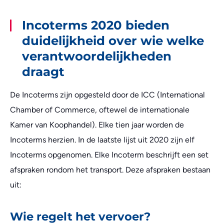
Incoterms 2020 bieden
duidelijkheid over wie welke
verantwoordelijkheden
draagt
De Incoterms zijn opgesteld door de ICC (International
Chamber of Commerce, oftewel de internationale
Kamer van Koophandel). Elke tien jaar worden de
Incoterms herzien. In de laatste lijst uit 2020 zijn elf
Incoterms opgenomen. Elke Incoterm beschrijft een set
afspraken rondom het transport. Deze afspraken bestaan
uit:
Wie regelt het vervoer?