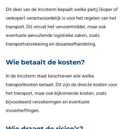
Dit deel van de Incoterm bepaalt welke partij (koper of
verkoper) verantwoordelijk is voor het regelen van het
transport. Dit omvat het vervoermiddel, maar ook
eventuele aanvullende logistieke zaken, zoals
transportverzekering en douaneafhandeling.
Wie betaalt de kosten?
In de Incoterm staat beschreven wie welke
transportkosten betaalt. Dit zijn de directe kosten voor
het transport, maar ook bijkomende kosten, zoals
bijvoorbeeld verzekeringen en eventuele
invoerheffingen.
Wie draagt de risico’s?