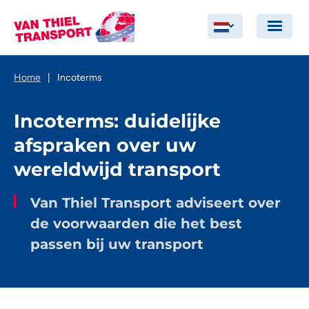
Home
|
Incoterms
Incoterms: duidelijke
afspraken over uw
wereldwijd transport
Van Thiel Transport adviseert over
de voorwaarden die het best
passen bij uw transport