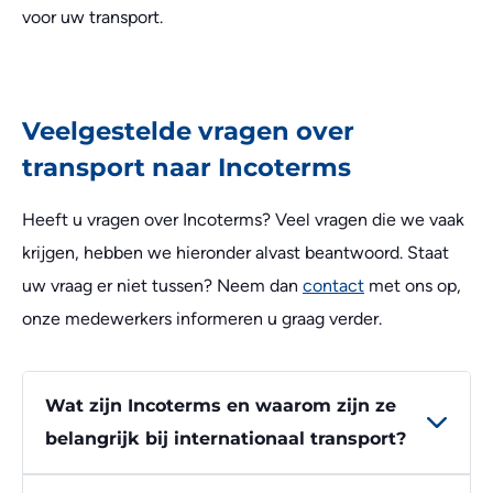
voor uw transport.
Veelgestelde vragen over
transport naar Incoterms
Heeft u vragen over Incoterms? Veel vragen die we vaak
krijgen, hebben we hieronder alvast beantwoord. Staat
uw vraag er niet tussen? Neem dan
contact
met ons op,
onze medewerkers informeren u graag verder.
Wat zijn Incoterms en waarom zijn ze
belangrijk bij internationaal transport?