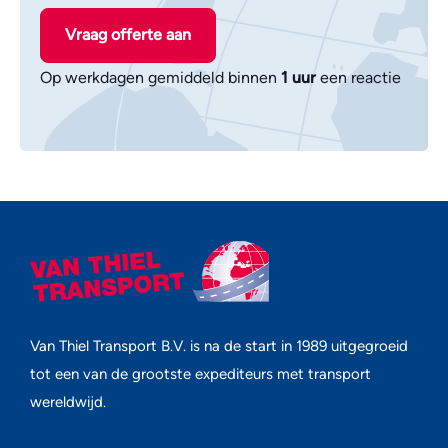
Vraag offerte aan
Op werkdagen gemiddeld binnen
1 uur
een reactie
Van Thiel Transport B.V. is na de start in 1989 uitgegroeid
tot een van de grootste expediteurs met transport
wereldwijd.