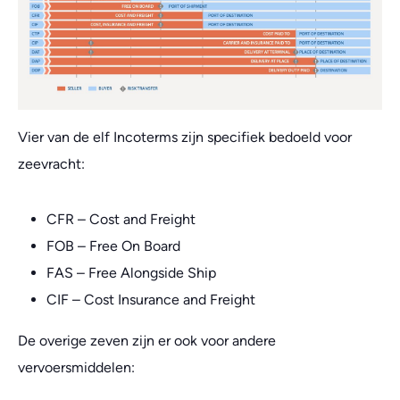
Vier van de elf Incoterms zijn specifiek bedoeld voor
zeevracht:
CFR – Cost and Freight
FOB – Free On Board
FAS – Free Alongside Ship
CIF – Cost Insurance and Freight
De overige zeven zijn er ook voor andere
vervoersmiddelen: