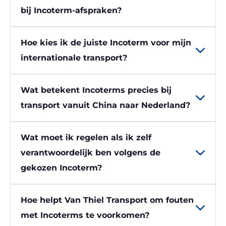
bij Incoterm-afspraken?
Hoe kies ik de juiste Incoterm voor mijn
internationale transport?
Wat betekent Incoterms precies bij
transport vanuit China naar Nederland?
Wat moet ik regelen als ik zelf
verantwoordelijk ben volgens de
gekozen Incoterm?
Hoe helpt Van Thiel Transport om fouten
met Incoterms te voorkomen?