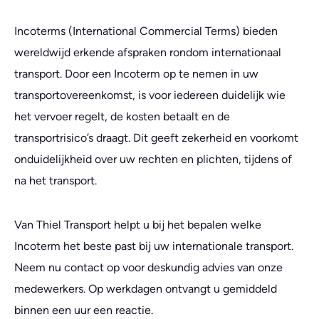
Incoterms (International Commercial Terms) bieden
wereldwijd erkende afspraken rondom internationaal
transport. Door een Incoterm op te nemen in uw
transportovereenkomst, is voor iedereen duidelijk wie
het vervoer regelt, de kosten betaalt en de
transportrisico’s draagt. Dit geeft zekerheid en voorkomt
onduidelijkheid over uw rechten en plichten, tijdens of
na het transport.
Van Thiel Transport helpt u bij het bepalen welke
Incoterm het beste past bij uw internationale transport.
Neem nu contact op voor deskundig advies van onze
medewerkers. Op werkdagen ontvangt u gemiddeld
binnen een uur een reactie.