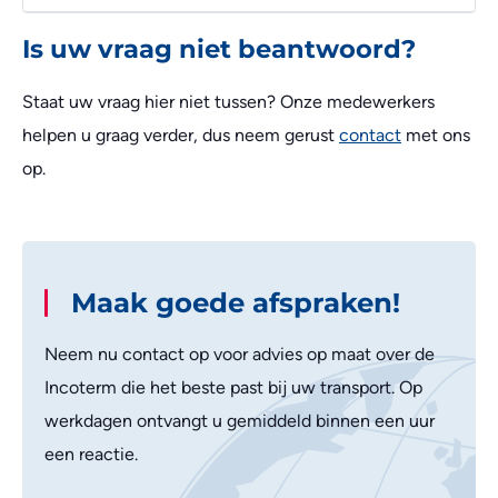
Is uw vraag niet beantwoord?
Staat uw vraag hier niet tussen? Onze medewerkers
helpen u graag verder, dus neem gerust
contact
met ons
op.
Maak goede afspraken!
Neem nu contact op voor advies op maat over de
Incoterm die het beste past bij uw transport. Op
werkdagen ontvangt u gemiddeld binnen een uur
een reactie.