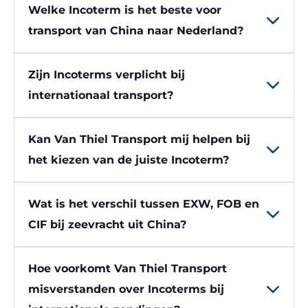
Welke Incoterm is het beste voor
transport van China naar Nederland?
Zijn Incoterms verplicht bij
internationaal transport?
Kan Van Thiel Transport mij helpen bij
het kiezen van de juiste Incoterm?
Wat is het verschil tussen EXW, FOB en
CIF bij zeevracht uit China?
Hoe voorkomt Van Thiel Transport
misverstanden over Incoterms bij