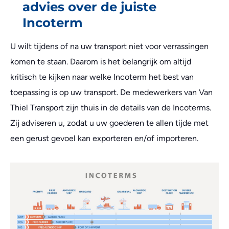
advies over de juiste
Incoterm
U wilt tijdens of na uw transport niet voor verrassingen
komen te staan. Daarom is het belangrijk om altijd
kritisch te kijken naar welke Incoterm het best van
toepassing is op uw transport. De medewerkers van Van
Thiel Transport zijn thuis in de details van de Incoterms.
Zij adviseren u, zodat u uw goederen te allen tijde met
een gerust gevoel kan exporteren en/of importeren.