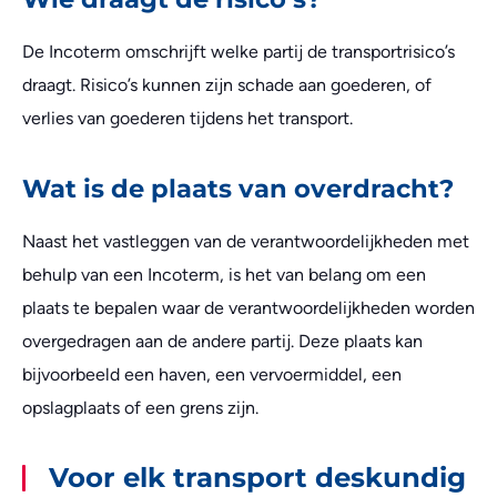
De Incoterm omschrijft welke partij de transportrisico’s
draagt. Risico’s kunnen zijn schade aan goederen, of
verlies van goederen tijdens het transport.
Wat is de plaats van overdracht?
Naast het vastleggen van de verantwoordelijkheden met
behulp van een Incoterm, is het van belang om een
plaats te bepalen waar de verantwoordelijkheden worden
overgedragen aan de andere partij. Deze plaats kan
bijvoorbeeld een haven, een vervoermiddel, een
opslagplaats of een grens zijn.
Voor elk transport deskundig