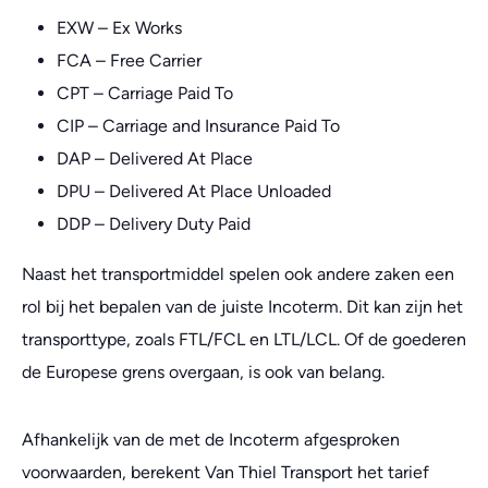
EXW – Ex Works
FCA – Free Carrier
CPT – Carriage Paid To
CIP – Carriage and Insurance Paid To
DAP – Delivered At Place
DPU – Delivered At Place Unloaded
DDP – Delivery Duty Paid
Naast het transportmiddel spelen ook andere zaken een
rol bij het bepalen van de juiste Incoterm. Dit kan zijn het
transporttype, zoals FTL/FCL en LTL/LCL. Of de goederen
de Europese grens overgaan, is ook van belang.
Afhankelijk van de met de Incoterm afgesproken
voorwaarden, berekent Van Thiel Transport het tarief