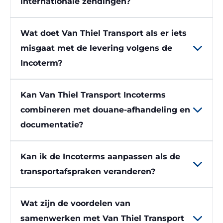
internationale zendingen?
Wat doet Van Thiel Transport als er iets
misgaat met de levering volgens de
Incoterm?
Kan Van Thiel Transport Incoterms
combineren met douane-afhandeling en
documentatie?
Kan ik de Incoterms aanpassen als de
transportafspraken veranderen?
Wat zijn de voordelen van
samenwerken met Van Thiel Transport