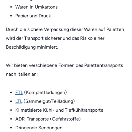
Waren in Umkartons
Papier und Druck
Durch die sichere Verpackung dieser Waren auf Paletten
wird der Transport sicherer und das Risiko einer
Beschädigung minimiert.
Wir bieten verschiedene Formen des Palettentransports
nach Italien an:
FTL
(Komplettladungen)
LTL
(Sammelgut/Teilladung)
Klimatisierte Kühl- und Tiefkühltransporte
ADR-Transporte (Gefahrstoffe)
Dringende Sendungen