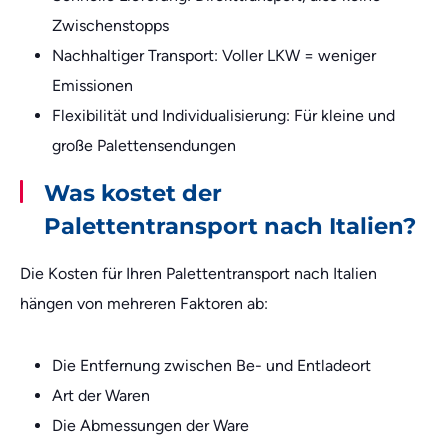
Zwischenstopps
Nachhaltiger Transport: Voller LKW = weniger
Emissionen
Flexibilität und Individualisierung: Für kleine und
große Palettensendungen
Was kostet der
Palettentransport nach Italien?
Die Kosten für Ihren Palettentransport nach Italien
hängen von mehreren Faktoren ab:
Die Entfernung zwischen Be- und Entladeort
Art der Waren
Die Abmessungen der Ware