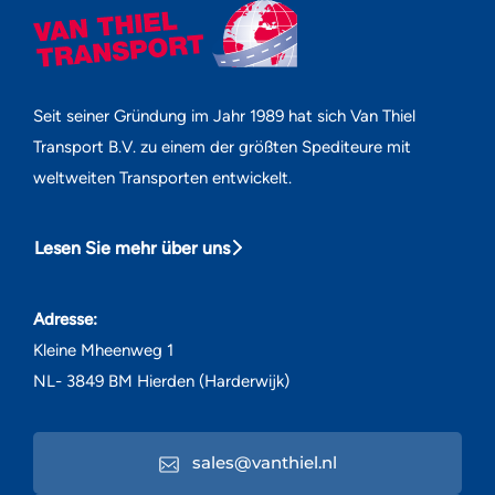
Seit seiner Gründung im Jahr 1989 hat sich Van Thiel
Transport B.V. zu einem der größten Spediteure mit
weltweiten Transporten entwickelt.
Lesen Sie mehr über uns
Adresse:
Kleine Mheenweg 1
NL- 3849 BM Hierden (Harderwijk)
sales@vanthiel.nl