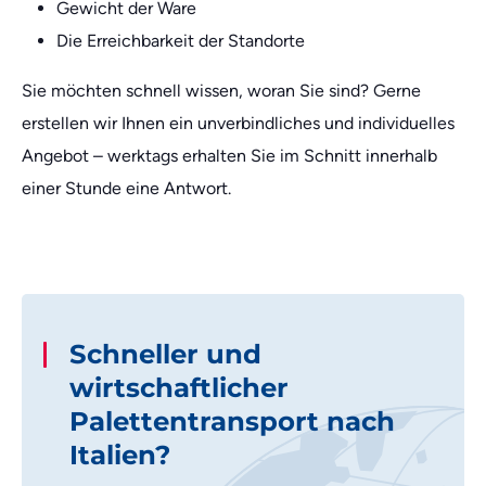
Gewicht der Ware
Die Erreichbarkeit der Standorte
Sie möchten schnell wissen, woran Sie sind? Gerne
erstellen wir Ihnen ein unverbindliches und individuelles
Angebot – werktags erhalten Sie im Schnitt innerhalb
einer Stunde eine Antwort.
Schneller und
wirtschaftlicher
Palettentransport nach
Italien?