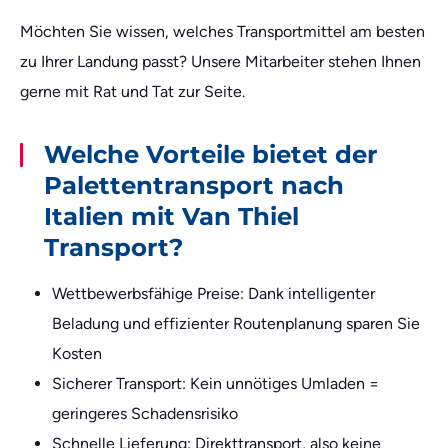
Möchten Sie wissen, welches Transportmittel am besten
zu Ihrer Landung passt? Unsere Mitarbeiter stehen Ihnen
gerne mit Rat und Tat zur Seite.
Welche Vorteile bietet der
Palettentransport nach
Italien mit Van Thiel
Transport?
Wettbewerbsfähige Preise: Dank intelligenter
Beladung und effizienter Routenplanung sparen Sie
Kosten
Sicherer Transport: Kein unnötiges Umladen =
geringeres Schadensrisiko
Schnelle Lieferung: Direkttransport, also keine