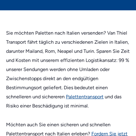
Sie möchten Paletten nach Italien versenden? Van Thiel
Transport fährt täglich zu verschiedenen Zielen in Italien,
darunter Mailand, Rom, Neapel und Turin. Sparen Sie Zeit
und Kosten mit unserem effizienten Logistikansatz: 99 %
unserer Sendungen werden ohne Umladen oder
Zwischenstopps direkt an den endgültigen
Bestimmungsort geliefert. Dies bedeutet einen
schnelleren und sichereren
Palettentransport
und das
Risiko einer Beschädigung ist minimal.
Möchten auch Sie einen sicheren und schnellen
Palettentransport nach Italien erleben?
Fordern Sie jetzt