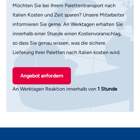
Möchten Sie bei Ihrem Palettentransport nach
Italien Kosten und Zeit sparen? Unsere Mitarbeiter
informieren Sie gerne. An Werktagen erhalten Sie
innerhalb einer Stunde einen Kostenvoranschlag,
so dass Sie genau wissen, was die sichere
Lieferung Ihrer Paletten nach Italien kosten wird.
Angebot anfordern
An Werktagen Reaktion innerhalb von
1 Stunde