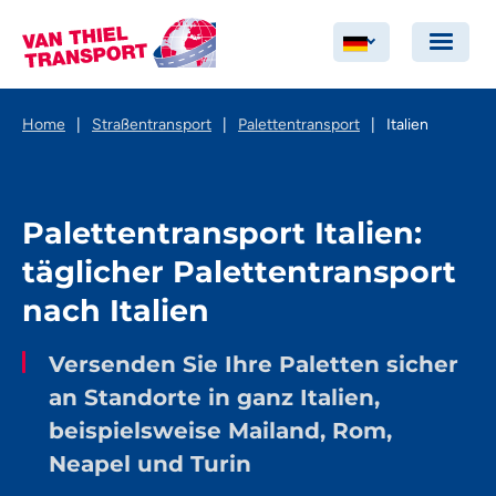
Home
|
Straßentransport
|
Palettentransport
|
Italien
Palettentransport Italien:
täglicher Palettentransport
nach Italien
Versenden Sie Ihre Paletten sicher
an Standorte in ganz Italien,
beispielsweise Mailand, Rom,
Neapel und Turin