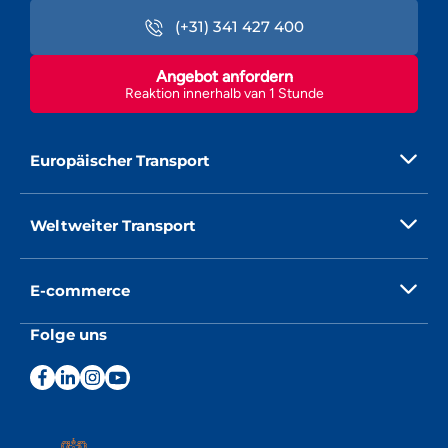
(+31) 341 427 400
Angebot anfordern
Reaktion innerhalb van 1 Stunde
Europäischer Transport
Weltweiter Transport
E-commerce
Folge uns