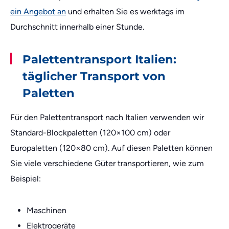
ein Angebot an
und erhalten Sie es werktags im
Durchschnitt innerhalb einer Stunde.
Palettentransport Italien:
täglicher Transport von
Paletten
Für den Palettentransport nach Italien verwenden wir
Standard-Blockpaletten (120×100 cm) oder
Europaletten (120×80 cm). Auf diesen Paletten können
Sie viele verschiedene Güter transportieren, wie zum
Beispiel:
Maschinen
Elektrogeräte