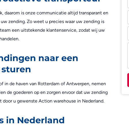
ijk, daarom is onze communicatie altijd transparant en
 uw zending. Zo weet u precies waar uw zending is
team een uitstekende klantenservice, zodat wij uw
fhandelen.
ndingen naar een
 sturen
of in de haven van Rotterdam of Antwerpen, nemen
halen de goederen op en zorgen ervoor dat uw zending
het door u gewenste Action warehouse in Nederland.
s in Nederland