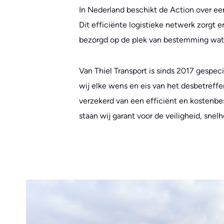
In Nederland beschikt de Action over ee
Dit efficiënte logistieke netwerk zorgt 
bezorgd op de plek van bestemming wat 
Van Thiel Transport is sinds 2017 gespec
wij elke wens en eis van het desbetref
verzekerd van een efficiënt en kostenbe
staan wij garant voor de veiligheid, snel