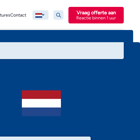
Vraag offerte aan
tures
Contact
Reactie binnen 1 uur