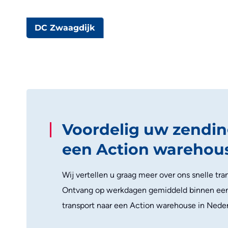
DC Zwaagdijk
Voordelig uw zendin
een Action warehou
Wij vertellen u graag meer over ons snelle tra
Ontvang op werkdagen gemiddeld binnen een u
transport naar een Action warehouse in Nede