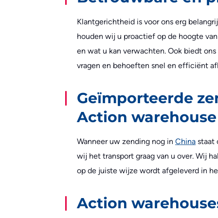
Klantgerichtheid is voor ons erg belangr
houden wij u proactief op de hoogte van
en wat u kan verwachten. Ook biedt ons 
vragen en behoeften snel en efficiënt a
Geïmporteerde ze
Action warehouse
Wanneer uw zending nog in
China
staat 
wij het transport graag van u over. Wij 
op de juiste wijze wordt afgeleverd in 
Action warehouse