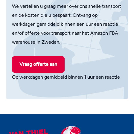
We vertellen u graag meer over ons snelle transport
en de kosten die u bespaart. Ontvang op
werkdagen gemiddeld binnen een uur een reactie
en/of offerte voor transport naar het Amazon FBA
warehouse in Zweden.
Vraag offerte aan
Op werkdagen gemiddeld binnen
1 uur
een reactie