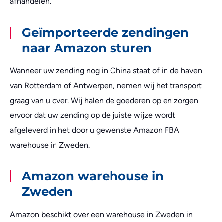
afhandelen.
Geïmporteerde zendingen
naar Amazon sturen
Wanneer uw zending nog in China staat of in de haven
van Rotterdam of Antwerpen, nemen wij het transport
graag van u over. Wij halen de goederen op en zorgen
ervoor dat uw zending op de juiste wijze wordt
afgeleverd in het door u gewenste Amazon FBA
warehouse in Zweden.
Amazon warehouse in
Zweden
Amazon beschikt over een warehouse in Zweden in