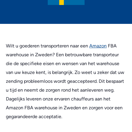
Wilt u goederen transporteren naar een
Amazon
FBA
warehouse in Zweden? Een betrouwbare transporteur
die de specifieke eisen en wensen van het warehouse
van uw keuze kent, is belangrijk. Zo weet u zeker dat uw
zending probleemloos wordt geaccepteerd. Dit bespaart
u tijd en neemt de zorgen rond het aanleveren weg.
Dagelijks leveren onze ervaren chauffeurs aan het
Amazon FBA warehouse in Zweden en zorgen voor een
gegarandeerde acceptatie.