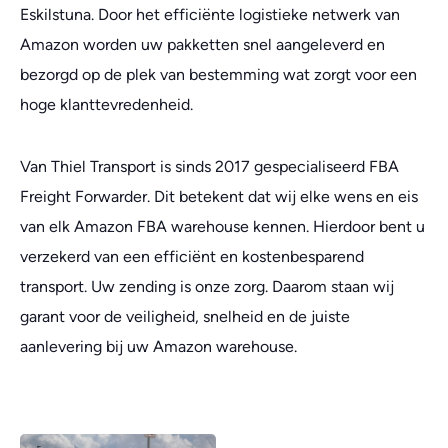
Eskilstuna. Door het efficiënte logistieke netwerk van
Amazon worden uw pakketten snel aangeleverd en
bezorgd op de plek van bestemming wat zorgt voor een
hoge klanttevredenheid.
Van Thiel Transport is sinds 2017 gespecialiseerd FBA
Freight Forwarder. Dit betekent dat wij elke wens en eis
van elk Amazon FBA warehouse kennen. Hierdoor bent u
verzekerd van een efficiënt en kostenbesparend
transport. Uw zending is onze zorg. Daarom staan wij
garant voor de veiligheid, snelheid en de juiste
aanlevering bij uw Amazon warehouse.