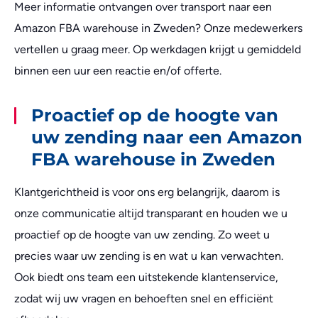
Meer informatie ontvangen over transport naar een
Amazon FBA warehouse in Zweden? Onze medewerkers
vertellen u graag meer. Op werkdagen krijgt u gemiddeld
binnen een uur een reactie en/of offerte.
Proactief op de hoogte van
uw zending naar een Amazon
FBA warehouse in Zweden
Klantgerichtheid is voor ons erg belangrijk, daarom is
onze communicatie altijd transparant en houden we u
proactief op de hoogte van uw zending. Zo weet u
precies waar uw zending is en wat u kan verwachten.
Ook biedt ons team een uitstekende klantenservice,
zodat wij uw vragen en behoeften snel en efficiënt