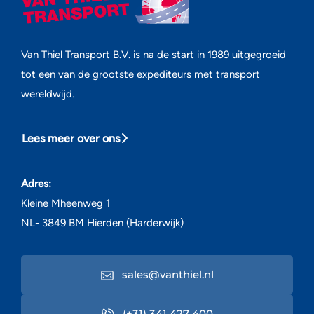
Van Thiel Transport B.V. is na de start in 1989 uitgegroeid
tot een van de grootste expediteurs met transport
wereldwijd.
Lees meer over ons
Adres:
Kleine Mheenweg 1
NL- 3849 BM Hierden (Harderwijk)
sales@vanthiel.nl
(+31) 341 427 400