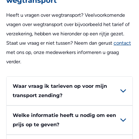
wegtransport
Heeft u vragen over wegtransport? Veelvoorkomende
vragen over wegtransport over bijvoorbeeld het tarief of
verzekering, hebben we hieronder op een rijtje gezet.
Staat uw vraag er niet tussen? Neem dan gerust
contact
met ons op, onze medewerkers informeren u graag
verder.
Waar vraag ik tarieven op voor mijn
transport zending?
Welke informatie heeft u nodig om een
prijs op te geven?