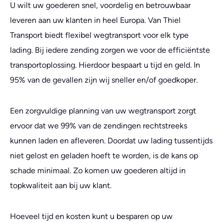
U wilt uw goederen snel, voordelig en betrouwbaar
leveren aan uw klanten in heel Europa. Van Thiel
Transport biedt flexibel wegtransport voor elk type
lading. Bij iedere zending zorgen we voor de efficiëntste
transportoplossing. Hierdoor bespaart u tijd en geld. In
95% van de gevallen zijn wij sneller en/of goedkoper.
Een zorgvuldige planning van uw wegtransport zorgt
ervoor dat we 99% van de zendingen rechtstreeks
kunnen laden en afleveren. Doordat uw lading tussentijds
niet gelost en geladen hoeft te worden, is de kans op
schade minimaal. Zo komen uw goederen altijd in
topkwaliteit aan bij uw klant.
Hoeveel tijd en kosten kunt u besparen op uw