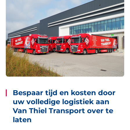
Bespaar tijd en kosten door
uw volledige logistiek aan
Van Thiel Transport over te
laten