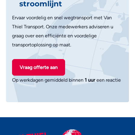
stroomlijnt
Ervaar voordelig en snel wegtransport met Van
Thiel Transport. Onze medewerkers adviseren u
graag over een efficiënte en voordelige
transportoplossing op maat.
Vraag offerte aan
Op werkdagen gemiddeld binnen
1 uur
een reactie