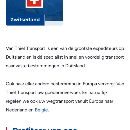
Zwitserland
Van Thiel Transport is een van de grootste expediteurs op
Duitsland en is dé specialist in snel en voordelig transport
naar vaste bestemmingen in Duitsland.
Ook naar elke andere bestemming in Europa verzorgt Van
Thiel Transport uw goederenvervoer. En natuurlijk
regelen we ook uw wegtransport vanuit Europa naar
Nederland en
België
.