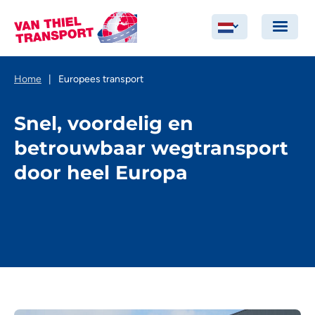
Home
|
Europees transport
Snel, voordelig en
betrouwbaar wegtransport
door heel Europa