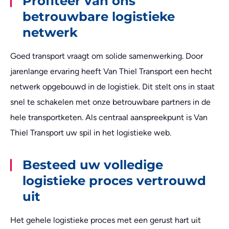
Profiteer van ons
betrouwbare logistieke
netwerk
Goed transport vraagt om solide samenwerking. Door
jarenlange ervaring heeft Van Thiel Transport een hecht
netwerk opgebouwd in de logistiek. Dit stelt ons in staat
snel te schakelen met onze betrouwbare partners in de
hele transportketen. Als centraal aanspreekpunt is Van
Thiel Transport uw spil in het logistieke web.
Besteed uw volledige
logistieke proces vertrouwd
uit
Het gehele logistieke proces met een gerust hart uit