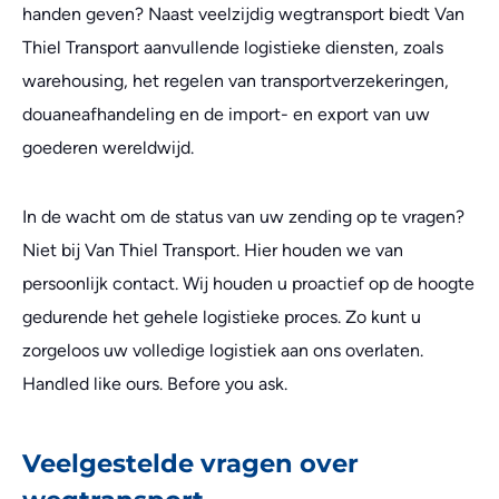
handen geven? Naast veelzijdig wegtransport biedt Van
Thiel Transport aanvullende logistieke diensten, zoals
warehousing, het regelen van transportverzekeringen,
douaneafhandeling en de import- en export van uw
goederen wereldwijd.
In de wacht om de status van uw zending op te vragen?
Niet bij Van Thiel Transport. Hier houden we van
persoonlijk contact. Wij houden u proactief op de hoogte
gedurende het gehele logistieke proces. Zo kunt u
zorgeloos uw volledige logistiek aan ons overlaten.
Handled like ours. Before you ask.
Veelgestelde vragen over