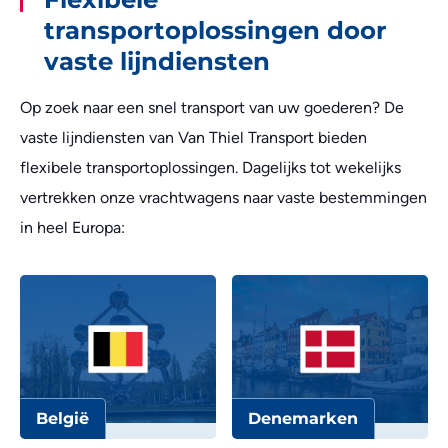
transportoplossingen door
vaste lijndiensten
Op zoek naar een snel transport van uw goederen? De
vaste lijndiensten van Van Thiel Transport bieden
flexibele transportoplossingen. Dagelijks tot wekelijks
vertrekken onze vrachtwagens naar vaste bestemmingen
in heel Europa:
België
Denemarken