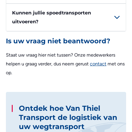
Kunnen jullie spoedtransporten
uitvoeren?
Is uw vraag niet beantwoord?
Staat uw vraag hier niet tussen? Onze medewerkers
helpen u graag verder, dus neem gerust
contact
met ons
op.
Ontdek hoe Van Thiel
Transport de logistiek van
uw wegtransport