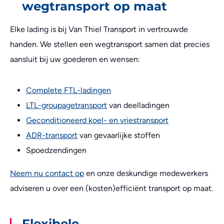
wegtransport op maat
Elke lading is bij Van Thiel Transport in vertrouwde
handen. We stellen een wegtransport samen dat precies
aansluit bij uw goederen en wensen:
Complete FTL-ladingen
LTL-groupagetransport
van deelladingen
Geconditioneerd koel- en vriestransport
ADR-transport
van gevaarlijke stoffen
Spoedzendingen
Neem nu contact op
en onze deskundige medewerkers
adviseren u over een (kosten)efficiënt transport op maat.
Flexibele