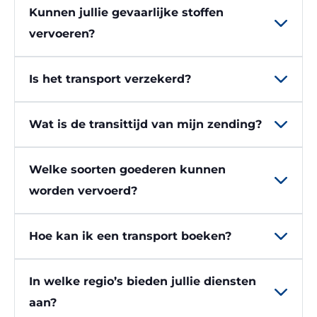
Kunnen jullie gevaarlijke stoffen
vervoeren?
Is het transport verzekerd?
Wat is de transittijd van mijn zending?
Welke soorten goederen kunnen
worden vervoerd?
Hoe kan ik een transport boeken?
In welke regio’s bieden jullie diensten
aan?