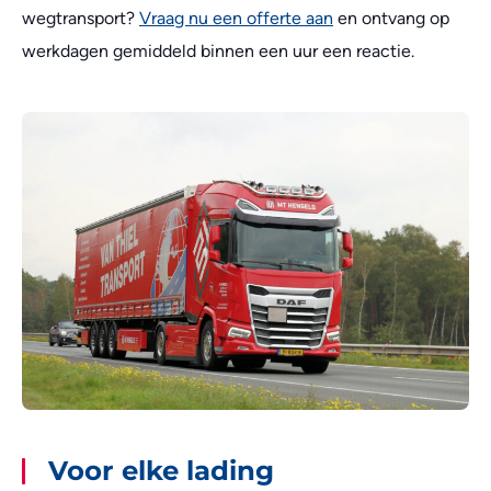
wegtransport?
Vraag nu een offerte aan
en ontvang op
werkdagen gemiddeld binnen een uur een reactie.
Voor elke lading