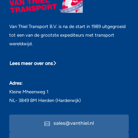
Van Thiel Transport B.V. is na de start in 1989 uitgegroeid
tot een van de grootste expediteurs met transport
wereldwijd.
Lees meer over ons
Adres:
Kleine Mheenweg 1
NL- 3849 BM Hierden (Harderwijk)
sales@vanthiel.nl