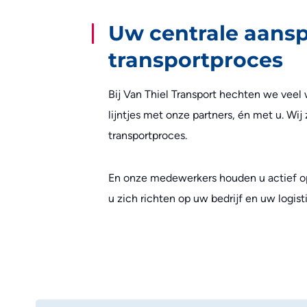
Uw centrale aansp
transportproces
Bij Van Thiel Transport hechten we veel
lijntjes met onze partners, én met u. Wij
transportproces.
En onze medewerkers houden u actief op
u zich richten op uw bedrijf en uw logis