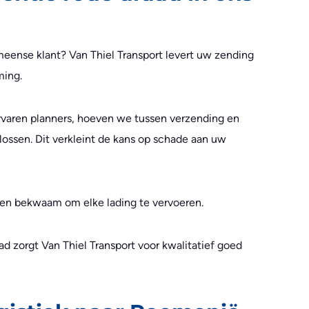
eense klant? Van Thiel Transport levert uw zending
ming.
rvaren planners, hoeven we tussen verzending en
 lossen. Dit verkleint de kans op schade aan uw
 en bekwaam om elke lading te vervoeren.
aad zorgt Van Thiel Transport voor kwalitatief goed