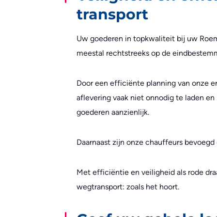
transport
Uw goederen in topkwaliteit bij uw Roem
meestal rechtstreeks op de eindbestem
Door een efficiënte planning van onze e
aflevering vaak niet onnodig te laden en
goederen aanzienlijk.
Daarnaast zijn onze chauffeurs bevoegd
Met efficiëntie en veiligheid als rode dr
wegtransport: zoals het hoort.