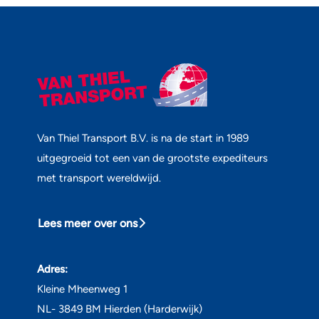
Van Thiel Transport B.V. is na de start in 1989
uitgegroeid tot een van de grootste expediteurs
met transport wereldwijd.
Lees meer over ons
Adres:
Kleine Mheenweg 1
NL- 3849 BM Hierden (Harderwijk)