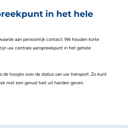
reekpunt in het hele
 waarde aan persoonlijk contact. We houden korte
 zijn uw centrale aanspreekpunt in het gehele
 de hoogte over de status van uw transport. Zo kunt
tiek met een gerust hart uit handen geven.