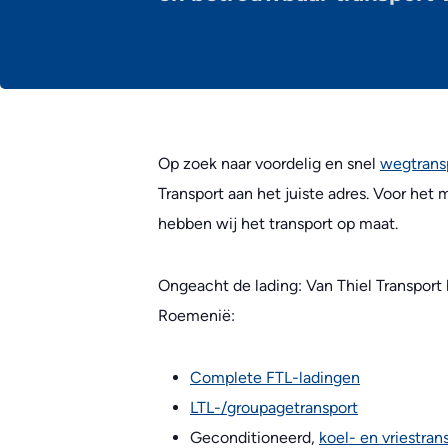
Op zoek naar voordelig en snel
wegtrans
Transport aan het juiste adres. Voor het
hebben wij het transport op maat.
Ongeacht de lading: Van Thiel Transport
Roemenië:
Complete FTL-ladingen
LTL-/groupagetransport
Geconditioneerd,
koel- en vriestran