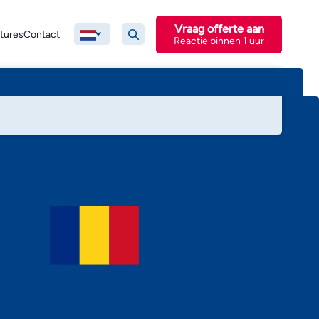
Vraag offerte aan
tures
Contact
Reactie binnen 1 uur