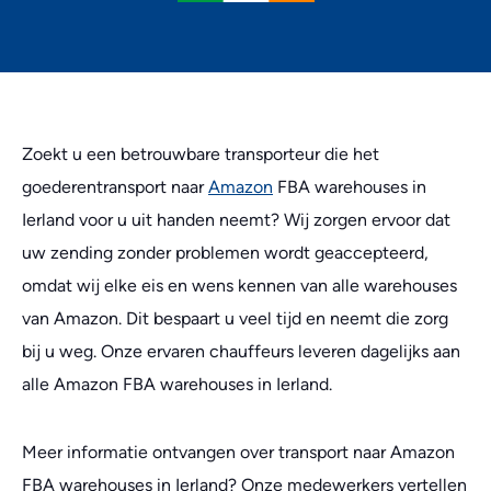
Zoekt u een betrouwbare transporteur die het
goederentransport naar
Amazon
FBA warehouses in
Ierland voor u uit handen neemt? Wij zorgen ervoor dat
uw zending zonder problemen wordt geaccepteerd,
omdat wij elke eis en wens kennen van alle warehouses
van Amazon. Dit bespaart u veel tijd en neemt die zorg
bij u weg. Onze ervaren chauffeurs leveren dagelijks aan
alle Amazon FBA warehouses in Ierland.
Meer informatie ontvangen over transport naar Amazon
FBA warehouses in Ierland? Onze medewerkers vertellen