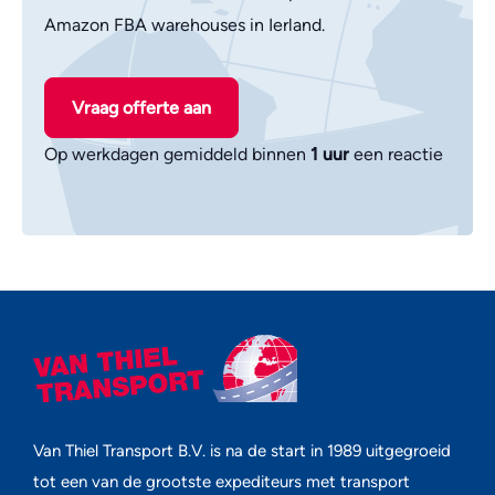
Amazon FBA warehouses in Ierland.
Vraag offerte aan
Op werkdagen gemiddeld binnen
1 uur
een reactie
Van Thiel Transport B.V. is na de start in 1989 uitgegroeid
tot een van de grootste expediteurs met transport