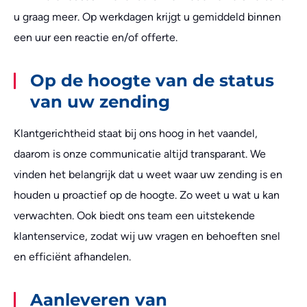
u graag meer. Op werkdagen krijgt u gemiddeld binnen
een uur een reactie en/of offerte.
Op de hoogte van de status
van uw zending
Klantgerichtheid staat bij ons hoog in het vaandel,
daarom is onze communicatie altijd transparant. We
vinden het belangrijk dat u weet waar uw zending is en
houden u proactief op de hoogte. Zo weet u wat u kan
verwachten. Ook biedt ons team een uitstekende
klantenservice, zodat wij uw vragen en behoeften snel
en efficiënt afhandelen.
Aanleveren van