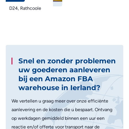
D24, Rathcoole
Snel en zonder problemen
uw goederen aanleveren
bij een Amazon FBA
warehouse in Ierland?
We vertellen u graag meer over onze efficiënte
aanlevering en de kosten die u bespaart. Ontvang
op werkdagen gemiddeld binnen een uur een
reactie en/of offerte voor transport naar de