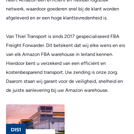
netwerk, waardoor goederen snel bij de klant worden
afgeleverd en er een hoge klanttevredenheid is.
Van Thiel Transport is sinds 2017 gespecialiseerd FBA
Freight Forwarder. Dit betekent dat wij elke wens en eis
van elk Amazon FBA warehouse in Ierland kennen.
Hierdoor bent u verzekerd van een efficiënt en
kostenbesparend transport. Uw zending is onze zorg.
Daarom staan wij garant voor de veiligheid, snelheid en
de juiste aanlevering bij uw Amazon warehouse.
DIS1