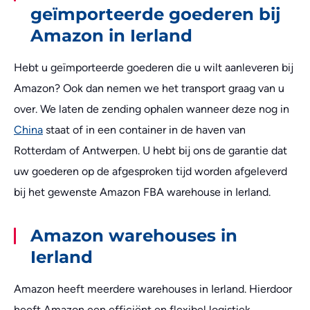
geïmporteerde goederen bij
Amazon in Ierland
Hebt u geïmporteerde goederen die u wilt aanleveren bij
Amazon? Ook dan nemen we het transport graag van u
over. We laten de zending ophalen wanneer deze nog in
China
staat of in een container in de haven van
Rotterdam of Antwerpen. U hebt bij ons de garantie dat
uw goederen op de afgesproken tijd worden afgeleverd
bij het gewenste Amazon FBA warehouse in Ierland.
Amazon warehouses in
Ierland
Amazon heeft meerdere warehouses in Ierland. Hierdoor
heeft Amazon een efficiënt en flexibel logistiek