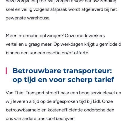
deze zorgvuldig toe. Wij zorgen ervoor dat uw zending
snel en veilig volgens afspraak wordt afgeleverd bij het
gewenste warehouse.
Meer informatie ontvangen? Onze medewerkers
vertellen u graag meer. Op werkdagen krijgt u gemiddeld
binnen een uur een reactie en/of offerte.
Betrouwbare transporteur:
op tijd en voor scherp tarief
Van Thiel Transport streeft naar een hoog servicelevel en
wij leveren altijd op de afgesproken tijd bij Lidl. Onze
betrouwbaarheid en kostenefficiëntie onderscheiden
ons van andere transportbedrijven.