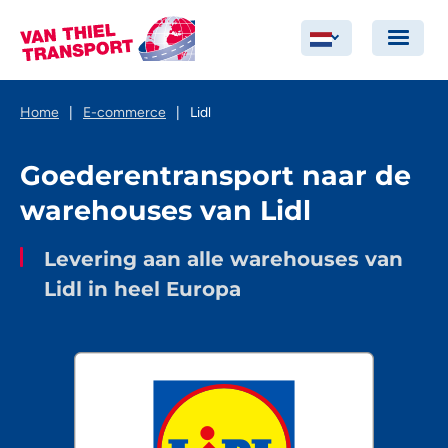
Home
|
E-commerce
|
Lidl
Goederentransport naar de
warehouses van Lidl
Levering aan alle warehouses van
Lidl in heel Europa