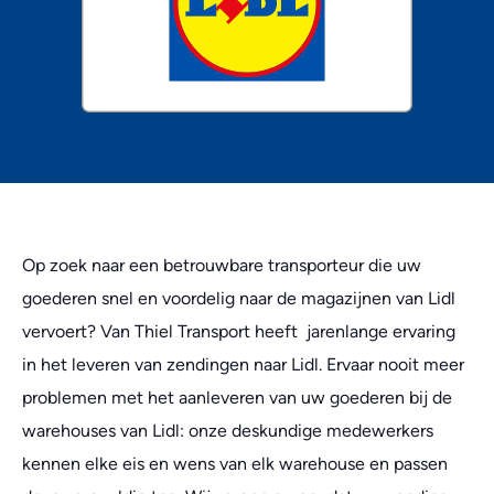
Op zoek naar een betrouwbare transporteur die uw
goederen snel en voordelig naar de magazijnen van Lidl
vervoert? Van Thiel Transport heeft jarenlange ervaring
in het leveren van zendingen naar Lidl. Ervaar nooit meer
problemen met het aanleveren van uw goederen bij de
warehouses van Lidl: onze deskundige medewerkers
kennen elke eis en wens van elk warehouse en passen