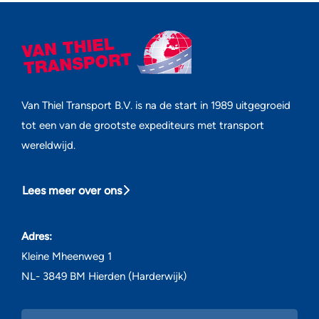
Van Thiel Transport B.V. is na de start in 1989 uitgegroeid
tot een van de grootste expediteurs met transport
wereldwijd.
Lees meer over ons
Adres:
Kleine Mheenweg 1
NL- 3849 BM Hierden (Harderwijk)