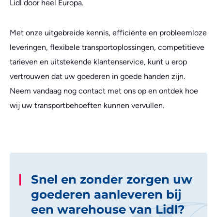
Lidl door heel Europa.
Met onze uitgebreide kennis, efficiënte en probleemloze
leveringen, flexibele transportoplossingen, competitieve
tarieven en uitstekende klantenservice, kunt u erop
vertrouwen dat uw goederen in goede handen zijn.
Neem vandaag nog contact met ons op en ontdek hoe
wij uw transportbehoeften kunnen vervullen.
Snel en zonder zorgen uw
goederen aanleveren bij
een warehouse van Lidl?