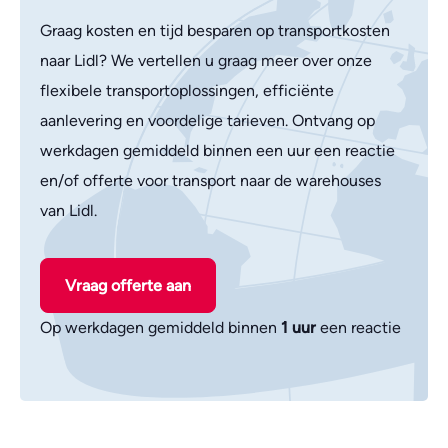
Graag kosten en tijd besparen op transportkosten
naar Lidl? We vertellen u graag meer over onze
flexibele transportoplossingen, efficiënte
aanlevering en voordelige tarieven. Ontvang op
werkdagen gemiddeld binnen een uur een reactie
en/of offerte voor transport naar de warehouses
van Lidl.
Vraag offerte aan
Op werkdagen gemiddeld binnen
1 uur
een reactie