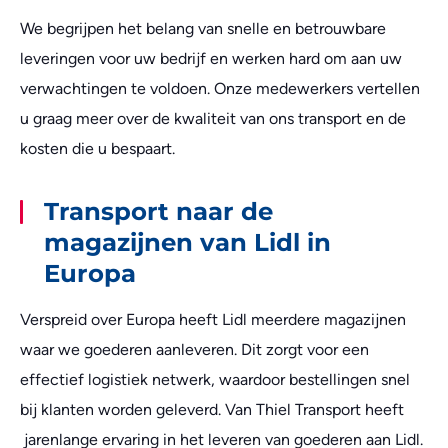
We begrijpen het belang van snelle en betrouwbare
leveringen voor uw bedrijf en werken hard om aan uw
verwachtingen te voldoen. Onze medewerkers vertellen
u graag meer over de kwaliteit van ons transport en de
kosten die u bespaart.
Transport naar de
magazijnen van Lidl in
Europa
Verspreid over Europa heeft Lidl meerdere magazijnen
waar we goederen aanleveren. Dit zorgt voor een
effectief logistiek netwerk, waardoor bestellingen snel
bij klanten worden geleverd. Van Thiel Transport heeft
jarenlange ervaring in het leveren van goederen aan Lidl.