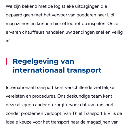
We zijn bekend met de logistieke uitdagingen die
gepaard gaan met het vervoer van goederen naar Lidl
magazijnen en kunnen hier effectief op inspelen. Onze
ervaren chauffeurs handelen uw zendingen snel en veilig
af.
Regelgeving van
internationaal transport
Internationaal transport kent verschillende wettelijke
vereisten en procedures. Ons deskundige team kent
deze als geen ander en zorgt ervoor dat uw transport
zonder problemen verloopt. Van Thiel Transport B.V. is de
ideale keuze voor het transport naar de magazijnen van