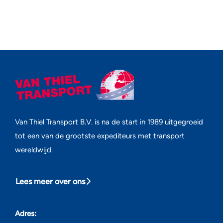
Van Thiel Transport B.V. is na de start in 1989 uitgegroeid
tot een van de grootste expediteurs met transport
wereldwijd.
Lees meer over ons
Adres: