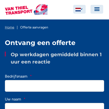
Home
|
Offerte aanvragen
Ontvang een offerte
Op werkdagen gemiddeld binnen 1
uur een reactie
Bedrijfsnaam
*
Uw naam
*