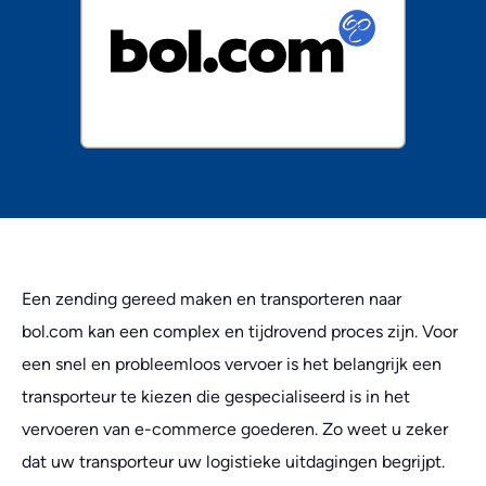
Een zending gereed maken en transporteren naar
bol.com kan een complex en tijdrovend proces zijn. Voor
een snel en probleemloos vervoer is het belangrijk een
transporteur te kiezen die gespecialiseerd is in het
vervoeren van e-commerce goederen. Zo weet u zeker
dat uw transporteur uw logistieke uitdagingen begrijpt.