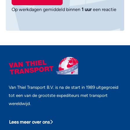
Op werkdagen gemiddeld binnen
1 uur
een reactie
Van Thiel Transport B.V. is na de start in 1989 uitgegroeid
tot een van de grootste expediteurs met transport
wereldwijd.
Lees meer over ons