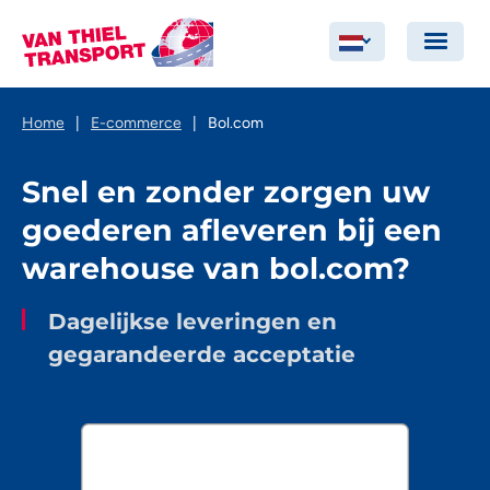
Home
|
E-commerce
|
Bol.com
Snel en zonder zorgen uw
goederen afleveren bij een
warehouse van bol.com?
Dagelijkse leveringen en
gegarandeerde acceptatie