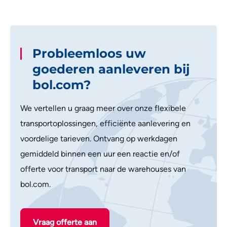
Probleemloos uw
goederen aanleveren bij
bol.com?
We vertellen u graag meer over onze flexibele
transportoplossingen, efficiënte aanlevering en
voordelige tarieven. Ontvang op werkdagen
gemiddeld binnen een uur een reactie en/of
offerte voor transport naar de warehouses van
bol.com.
Vraag offerte aan