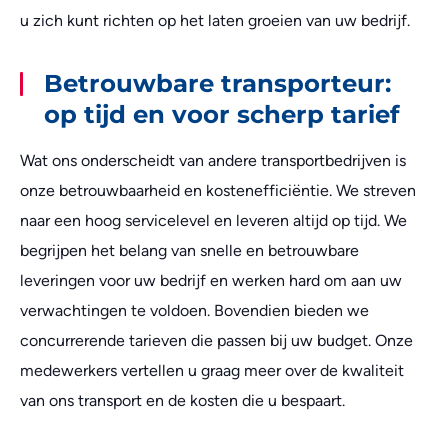
u zich kunt richten op het laten groeien van uw bedrijf.
Betrouwbare transporteur:
op tijd en voor scherp tarief
Wat ons onderscheidt van andere transportbedrijven is
onze betrouwbaarheid en kostenefficiëntie. We streven
naar een hoog servicelevel en leveren altijd op tijd. We
begrijpen het belang van snelle en betrouwbare
leveringen voor uw bedrijf en werken hard om aan uw
verwachtingen te voldoen. Bovendien bieden we
concurrerende tarieven die passen bij uw budget. Onze
medewerkers vertellen u graag meer over de kwaliteit
van ons transport en de kosten die u bespaart.