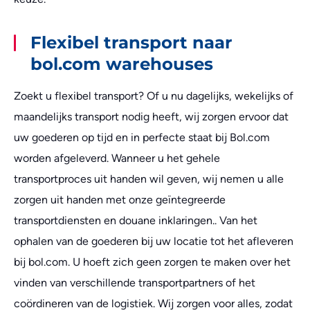
Flexibel transport naar
bol.com warehouses
Zoekt u flexibel transport? Of u nu dagelijks, wekelijks of
maandelijks transport nodig heeft, wij zorgen ervoor dat
uw goederen op tijd en in perfecte staat bij Bol.com
worden afgeleverd. Wanneer u het gehele
transportproces uit handen wil geven, wij nemen u alle
zorgen uit handen met onze geïntegreerde
transportdiensten en douane inklaringen.. Van het
ophalen van de goederen bij uw locatie tot het afleveren
bij bol.com. U hoeft zich geen zorgen te maken over het
vinden van verschillende transportpartners of het
coördineren van de logistiek. Wij zorgen voor alles, zodat