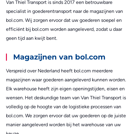
Van Thiel Transport is sinds 2017 een betrouwbare
specialist in goederentransport naar de magazijnen van
bol.com. Wij zorgen ervoor dat uw goederen soepel en
efficiënt bij bol.com worden aangeleverd, zodat u daar
geen tijd aan kwijt bent.
Magazijnen van bol.com
Verspreid over Nederland heeft bol.com meerdere
magazijnen waar goederen aangeleverd kunnen worden.
Elk warehouse heeft zijn eigen openingstijden, eisen en
wensen. Het deskundige team van Van Thiel Transport is
volledig op de hoogte van de logistieke processen van
bol.com. We zorgen ervoor dat uw goederen op de juiste
manier aangeleverd worden bij het warehouse van uw
keuze.