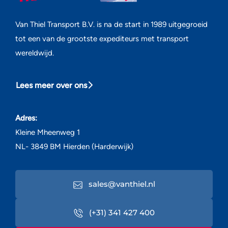
Van Thiel Transport B.V. is na de start in 1989 uitgegroeid
tot een van de grootste expediteurs met transport
wereldwijd.
Lees meer over ons
Adres:
Kleine Mheenweg 1
NL- 3849 BM Hierden (Harderwijk)
sales@vanthiel.nl
(+31) 341 427 400