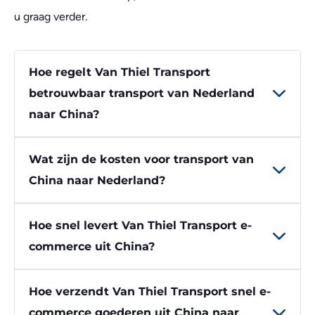
u graag verder.
Hoe regelt Van Thiel Transport
betrouwbaar transport van Nederland
naar China?
Wat zijn de kosten voor transport van
China naar Nederland?
Hoe snel levert Van Thiel Transport e-
commerce uit China?
Hoe verzendt Van Thiel Transport snel e-
commerce goederen uit China naar