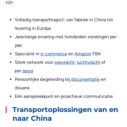
zijn.
Volledig transporttraject: van fabriek in China tot
levering in Europa
Jarenlange ervaring met honderden zendingen per
jaar
Specialist in
e-commerce
en
Amazon
FBA
Sterk netwerk voor
zeevracht
,
luchtvracht
of
per
spoor
Persoonlijke begeleiding bij
documentatie
en
douane
Eén aanspreekpunt en proactieve communicatie
Transportoplossingen van en
naar China