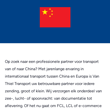
Op zoek naar een professionele partner voor transport
van of naar China? Met jarenlange ervaring in
internationaal transport tussen China en Europa is Van
Thiel Transport uw betrouwbare partner voor iedere
zending, groot of klein. Wij verzorgen elk onderdeel van
zee-, lucht- of spoorvracht: van documentatie tot
aflevering. Of het nu gaat om FCL, LCL of e-commerce