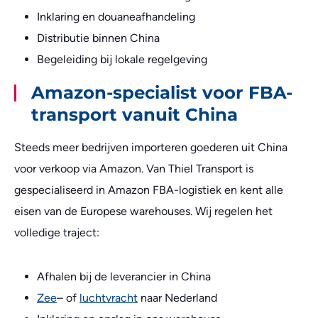
Inklaring en douaneafhandeling
Distributie binnen China
Begeleiding bij lokale regelgeving
Amazon-specialist voor FBA-
transport vanuit China
Steeds meer bedrijven importeren goederen uit China
voor verkoop via Amazon. Van Thiel Transport is
gespecialiseerd in Amazon FBA-logistiek en kent alle
eisen van de Europese warehouses. Wij regelen het
volledige traject:
Afhalen bij de leverancier in China
Zee
– of
luchtvracht
naar Nederland