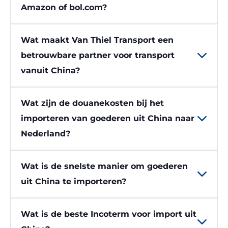
Amazon of bol.com?
Wat maakt Van Thiel Transport een
betrouwbare partner voor transport
vanuit China?
Wat zijn de douanekosten bij het
importeren van goederen uit China naar
Nederland?
Wat is de snelste manier om goederen
uit China te importeren?
Wat is de beste Incoterm voor import uit