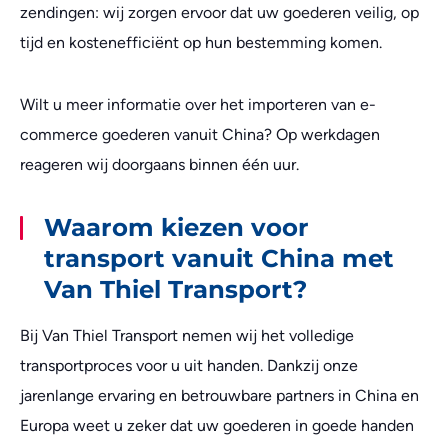
zendingen: wij zorgen ervoor dat uw goederen veilig, op
tijd en kostenefficiënt op hun bestemming komen.
Wilt u meer informatie over het importeren van e-
commerce goederen vanuit China? Op werkdagen
reageren wij doorgaans binnen één uur.
Waarom kiezen voor
transport vanuit China met
Van Thiel Transport?
Bij Van Thiel Transport nemen wij het volledige
transportproces voor u uit handen. Dankzij onze
jarenlange ervaring en betrouwbare partners in China en
Europa weet u zeker dat uw goederen in goede handen