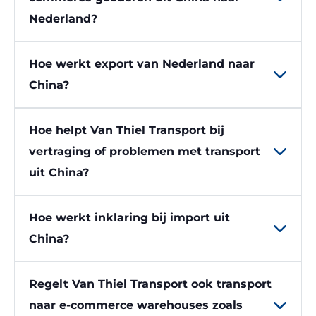
Nederland?
Hoe werkt export van Nederland naar
China?
Hoe helpt Van Thiel Transport bij
vertraging of problemen met transport
uit China?
Hoe werkt inklaring bij import uit
China?
Regelt Van Thiel Transport ook transport
naar e-commerce warehouses zoals