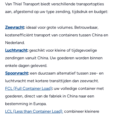
Van Thiel Transport biedt verschillende transportopties
aan, afgestemd op uw type zending, tijdsdruk en budget:
Zeevracht
:
ideaal voor grote volumes. Betrouwbaar,
kostenefficiënt transport van containers tussen China en
Nederland.
Luchtvracht
:
geschikt voor kleine of tijdsgevoelige
zendingen vanuit China. Uw goederen worden binnen
enkele dagen geleverd.
Spoorvracht
:
een duurzaam alternatief tussen zee- en
luchtvracht met kortere transittijden dan zeevracht.
FCL (Full Container Load)
:
uw volledige container met
goederen, direct van de fabriek in China naar een
bestemming in Europa.
LCL (Less than Container Load):
combineer kleinere