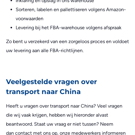
Inklaring en opslag in ons warehouse
Sorteren, labelen en pallettiseren volgens Amazon-
voorwaarden
Levering bij het FBA-warehouse volgens afspraak
Zo bent u verzekerd van een zorgeloos proces en voldoet
uw levering aan alle FBA-richtlijnen.
Veelgestelde vragen over
transport naar China
Heeft u vragen over transport naar China? Veel vragen
die wij vaak krijgen, hebben wij hieronder alvast
beantwoord. Staat uw vraag er niet tussen? Neem
dan contact met ons op, onze medewerkers informeren