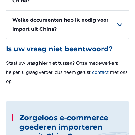
China?
Welke documenten heb ik nodig voor
import uit China?
Is uw vraag niet beantwoord?
Staat uw vraag hier niet tussen? Onze medewerkers
helpen u graag verder, dus neem gerust
contact
met ons
op.
Zorgeloos e-commerce
goederen importeren