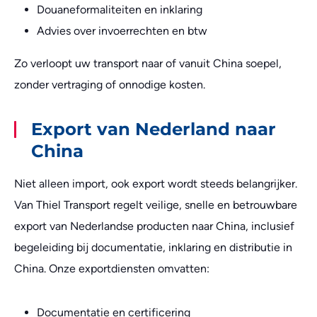
Douaneformaliteiten en inklaring
Advies over invoerrechten en btw
Zo verloopt uw transport naar of vanuit China soepel,
zonder vertraging of onnodige kosten.
Export van Nederland naar
China
Niet alleen import, ook export wordt steeds belangrijker.
Van Thiel Transport regelt veilige, snelle en betrouwbare
export van Nederlandse producten naar China, inclusief
begeleiding bij documentatie, inklaring en distributie in
China. Onze exportdiensten omvatten:
Documentatie en certificering