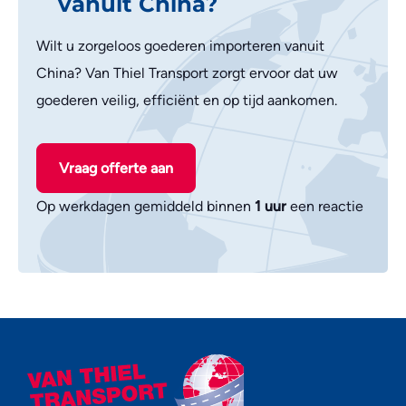
vanuit China?
Wilt u zorgeloos goederen importeren vanuit
China? Van Thiel Transport zorgt ervoor dat uw
goederen veilig, efficiënt en op tijd aankomen.
Vraag offerte aan
Op werkdagen gemiddeld binnen
1 uur
een reactie