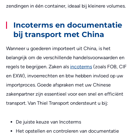
zendingen in één container, ideaal bij kleinere volumes.
Incoterms en documentatie
bij transport met China
Wanneer u goederen importeert uit China, is het
belangrijk om de verschillende handelsvoorwaarden en
regels te begrijpen. Zaken als
incoterms
(zoals FOB, CIF
en EXW), invoerrechten en btw hebben invloed op uw
importproces. Goede afspraken met uw Chinese
zakenpartner zijn essentieel voor een snel en efficiënt
transport. Van Thiel Transport ondersteunt u bij:
De juiste keuze van Incoterms
Het opstellen en controleren van documentatie