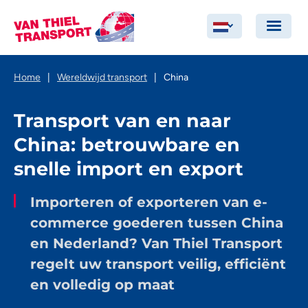
Home
|
Wereldwijd transport
|
China
Transport van en naar
China: betrouwbare en
snelle import en export
Importeren of exporteren van e-
commerce goederen tussen China
en Nederland? Van Thiel Transport
regelt uw transport veilig, efficiënt
en volledig op maat